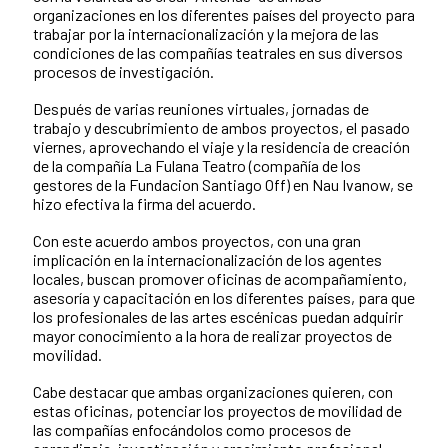
organizaciones en los diferentes países del proyecto para
trabajar por la internacionalización y la mejora de las
condiciones de las compañías teatrales en sus diversos
procesos de investigación.
Después de varias reuniones virtuales, jornadas de
trabajo y descubrimiento de ambos proyectos, el pasado
viernes, aprovechando el viaje y la residencia de creación
de la compañía La Fulana Teatro (compañía de los
gestores de la Fundacion Santiago Off) en Nau Ivanow, se
hizo efectiva la firma del acuerdo.
Con este acuerdo ambos proyectos, con una gran
implicación en la internacionalización de los agentes
locales, buscan promover oficinas de acompañamiento,
asesoría y capacitación en los diferentes países, para que
los profesionales de las artes escénicas puedan adquirir
mayor conocimiento a la hora de realizar proyectos de
movilidad.
Cabe destacar que ambas organizaciones quieren, con
estas oficinas, potenciar los proyectos de movilidad de
las compañías enfocándolos como procesos de