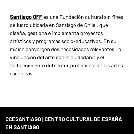
Santiago OFF
es una Fundación cultural sin fines
de lucro ubicada en Santiago de Chile , que
diseña, gestiona e implementa proyectos
artísticos y programas socio-educativos. En su
misión convergen dos necesidades relevantes: la
vinculación del arte con la ciudadanía y el
fortalecimiento del sector profesional de las artes
escénicas.
CCESANTIAGO | CENTRO CULTURAL DE ESPAÑA
EN SANTIAGO