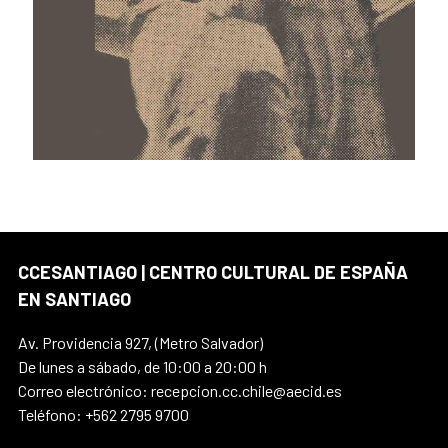
CCESANTIAGO | CENTRO CULTURAL DE ESPAÑA
EN SANTIAGO
Av. Providencia 927, (Metro Salvador)
De lunes a sábado, de 10:00 a 20:00 h
Correo electrónico: recepcion.cc.chile@aecid.es
Teléfono: +562 2795 9700