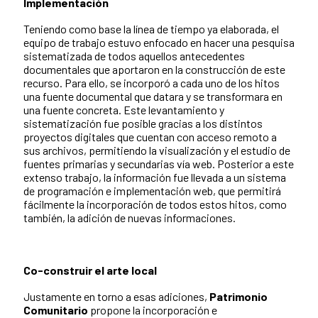
Implementación
Teniendo como base la línea de tiempo ya elaborada, el
equipo de trabajo estuvo enfocado en hacer una pesquisa
sistematizada de todos aquellos antecedentes
documentales que aportaron en la construcción de este
recurso. Para ello, se incorporó a cada uno de los hitos
una fuente documental que datara y se transformara en
una fuente concreta. Este levantamiento y
sistematización fue posible gracias a los distintos
proyectos digitales que cuentan con acceso remoto a
sus archivos, permitiendo la visualización y el estudio de
fuentes primarias y secundarias vía web. Posterior a este
extenso trabajo, la información fue llevada a un sistema
de programación e implementación web, que permitirá
fácilmente la incorporación de todos estos hitos, como
también, la adición de nuevas informaciones.
Co-construir el arte local
Justamente en torno a esas adiciones,
Patrimonio
Comunitario
propone la incorporación e