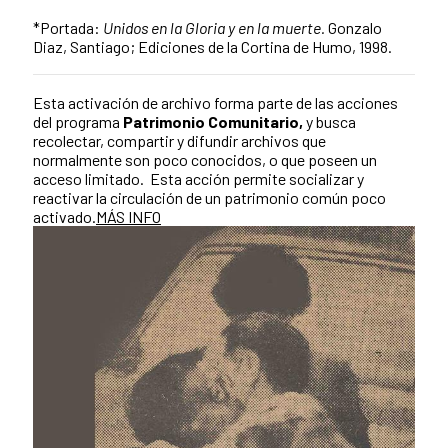
*Portada:
Unidos en la Gloria y en la muerte.
Gonzalo
Diaz, Santiago; Ediciones de la Cortina de Humo, 1998.
Esta activación de archivo forma parte de las acciones
del programa
Patrimonio Comunitario,
y busca
recolectar, compartir y difundir archivos que
normalmente son poco conocidos, o que poseen un
acceso limitado.
Esta acción permite socializar y
reactivar la circulación de un patrimonio común poco
activado.
MÁS INFO