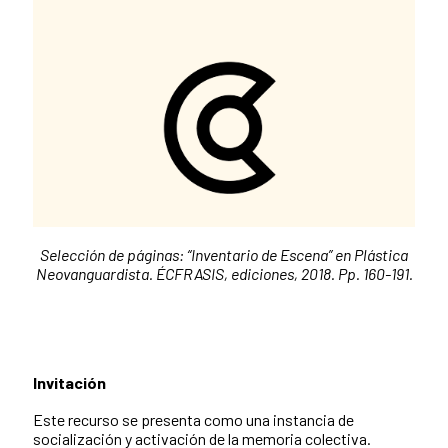
Selección de páginas: “Inventario de Escena” en
Plástica
Neovanguardista.
ÉCFRASIS, ediciones, 2018. Pp. 160-191.
Invitación
Este recurso se presenta como una instancia de
socialización y activación de la memoria colectiva.