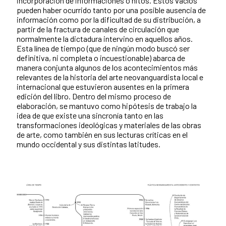
incorporación de informaciones o hitos. Estos vacíos
pueden haber ocurrido tanto por una posible ausencia de
información como por la dificultad de su distribución, a
partir de la fractura de canales de circulación que
normalmente la dictadura intervino en aquellos años.
Esta línea de tiempo (que de ningún modo buscó ser
definitiva, ni completa o incuestionable) abarca de
manera conjunta algunos de los acontecimientos más
relevantes de la historia del arte neovanguardista local e
internacional que estuvieron ausentes en la primera
edición del libro. Dentro del mismo proceso de
elaboración, se mantuvo como hipótesis de trabajo la
idea de que existe una sincronía
tanto en las
transformaciones ideológicas y materiales de las obras
de arte, como también en sus lecturas críticas en el
mundo occidental y sus distintas latitudes.