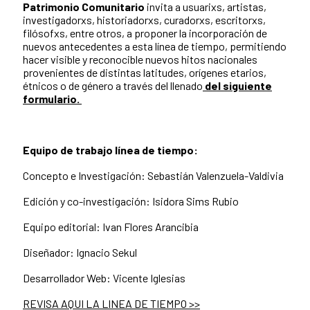
Patrimonio Comunitario
invita a usuarixs, artistas,
investigadorxs, historiadorxs, curadorxs, escritorxs,
filósofxs, entre otros, a proponer la incorporación de
nuevos antecedentes a esta línea de tiempo, permitiendo
hacer visible y reconocible nuevos hitos nacionales
provenientes de distintas latitudes, orígenes etarios,
étnicos o de género a través del llenado
del siguiente
formulario.
Equipo de trabajo línea de tiempo:
Concepto e Investigación: Sebastián Valenzuela-Valdivia
Edición y co-investigación: Isidora Sims Rubio
Equipo editorial: Ivan Flores Arancibia
Diseñador: Ignacio Sekul
Desarrollador Web: Vicente Iglesias
REVISA AQUI LA LINEA DE TIEMPO >>