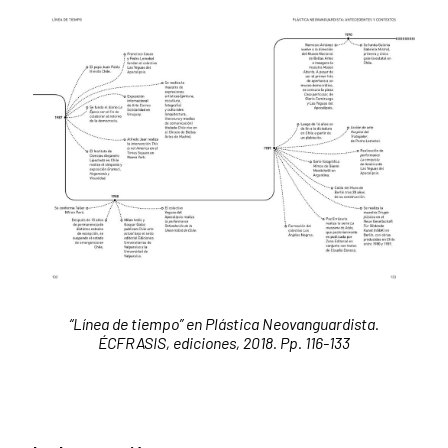
“Línea de tiempo” en
Plástica Neovanguardista.
ÉCFRASIS, ediciones, 2018. Pp. 116-133