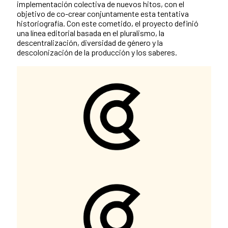
implementación colectiva de nuevos hitos, con el
objetivo de co-crear conjuntamente esta tentativa
historiografía. Con este cometido, el proyecto definió
una línea editorial basada en el pluralismo, la
descentralización, diversidad de género y la
descolonización de la producción y los saberes.