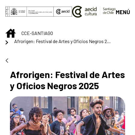
Saltar al contenido principal
MENÚ
INICIO
CCE-SANTIAGO
Afrorigen: Festival de Artes y Oficios Negros 2025
Afrorigen: Festival de Artes
y Oficios Negros 2025