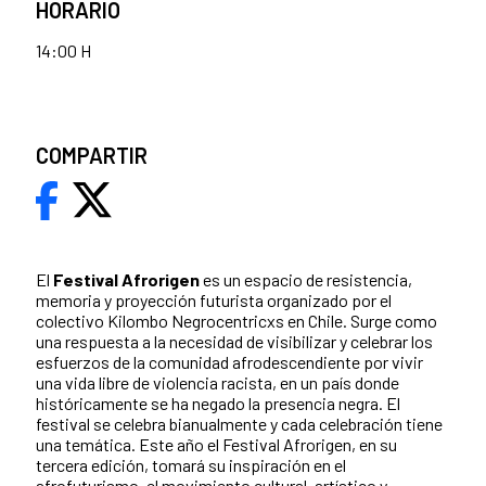
HORARIO
14:00 H
COMPARTIR
El
Festival Afrorigen
es un espacio de resistencia,
memoria y proyección futurista organizado por el
colectivo Kilombo Negrocentricxs en Chile. Surge como
una respuesta a la necesidad de visibilizar y celebrar los
esfuerzos de la comunidad afrodescendiente por vivir
una vida libre de violencia racista, en un país donde
históricamente se ha negado la presencia negra. El
festival se celebra bianualmente y cada celebración tiene
una temática. Este año el Festival Afrorigen, en su
tercera edición, tomará su inspiración en el
afrofuturismo, el movimiento cultural, artístico y