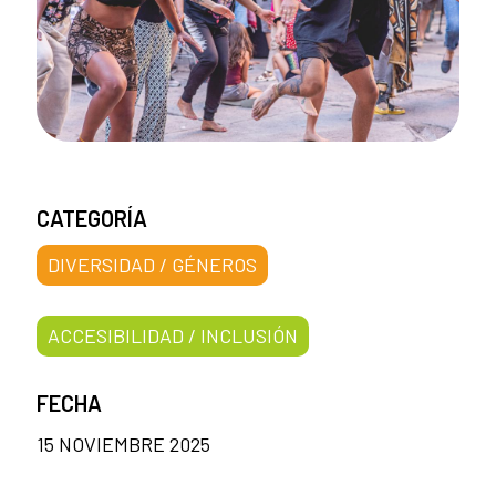
CATEGORÍA
DIVERSIDAD / GÉNEROS
ACCESIBILIDAD / INCLUSIÓN
FECHA
15 NOVIEMBRE 2025