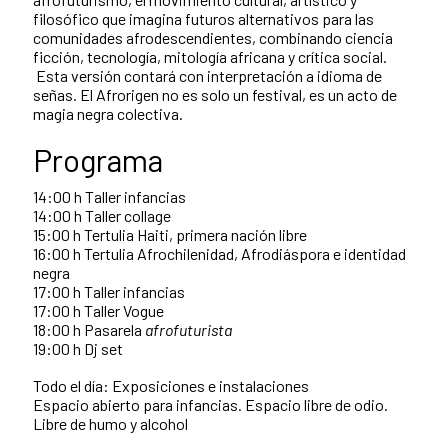
filosófico que imagina futuros alternativos para las
comunidades afrodescendientes, combinando ciencia
ficción, tecnología, mitología africana y crítica social.
Esta versión contará con interpretación a idioma de
señas. El Afrorigen no es solo un festival, es un acto de
magia negra colectiva.
Programa
14:00 h Taller infancias
14:00 h Taller collage
15:00 h Tertulia Haiti, primera nación libre
16:00 h Tertulia Afrochilenidad, Afrodiáspora e identidad
negra
17:00 h Taller infancias
17:00 h Taller Vogue
18:00 h Pasarela
afrofuturista
19:00 h Dj set
Todo el día: Exposiciones e instalaciones
Espacio abierto para infancias. Espacio libre de odio.
Libre de humo y alcohol