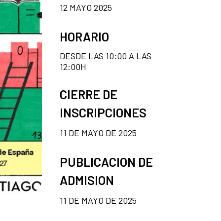
12 MAYO 2025
HORARIO
DESDE LAS 10:00 A LAS
12:00H
CIERRE DE
INSCRIPCIONES
11 DE MAYO DE 2025
PUBLICACION DE
ADMISION
11 DE MAYO DE 2025