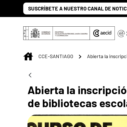
Saltar al contenido principal
SUSCRÍBETE A NUESTRO CANAL DE NOTIC
INICIO
CCE-SANTIAGO
Abierta la inscripci
de bibliotecas escol