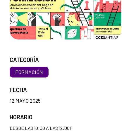
CATEGORÍA
FORMACIÓN
FECHA
12 MAYO 2025
HORARIO
DESDE LAS 10:00 A LAS 12:00H