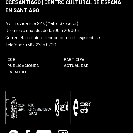
CCESANTIAGO | CENTRO CULTURAL DE ESPAÑA
EN SANTIAGO
Av. Providencia 927, (Metro Salvador)
De lunes a sábado, de 10:00 a 20:00 h
Correo electrónico: recepcion.cc.chile@aecid.es
Teléfono: +562 2795 9700
CCE
PARTICIPA
PUBLICACIONES
ACTUALIDAD
EVENTOS