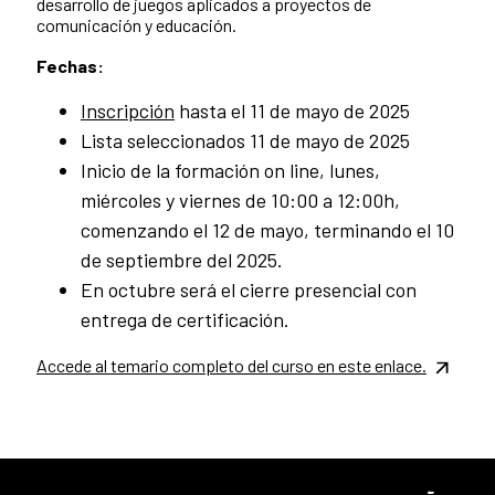
desarrollo de juegos aplicados a proyectos de
comunicación y educación.
Fechas:
Inscripción
hasta el 11 de mayo de 2025
Lista seleccionados 11 de mayo de 2025
Inicio de la formación on line, lunes,
miércoles y viernes de 10:00 a 12:00h,
comenzando el 12 de mayo, terminando el 10
de septiembre del 2025.
En octubre será el cierre presencial con
entrega de certificación.
Accede al temario completo del curso en este enlace.