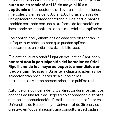
curso se extenderá del 12 de mayo al 10 de
septiembre
. Las sesiones se llevarán a cabo los lunes,
miércoles y viernes de 10:00 a 12:00 horas a través de
una aplicación de videoconferencia. Los participantes
también contarán con una plataforma de formación en
línea donde se encontrará todo el material de ampliación.
Los contenidos y dinámicas de cada sesión tendrán un
enfoque muy práctico para que puedan aplicarse
directamente en el día a día de la biblioteca.
El cierre del curso tendrá lugar en octubre en Santiago y
contará con la participación del barcelonés Oriol
Ripoll, uno de los mayores expertos mundiales en
juego y gamificación
. Durante la clausura, además, se
seleccionarán propuestas de algunos de los
participantes y serán presentadas ante público real.
Autor de una quincena de libros, director durante casi dos
décadas de una feria de juegos y colaborador en distintos
medios de comunicación, Ripoll es además profesor en la
Universitat de Barcelona y la Universitat de Girona y es
creativo en “Jocs al segon”, una consultora dedicada al