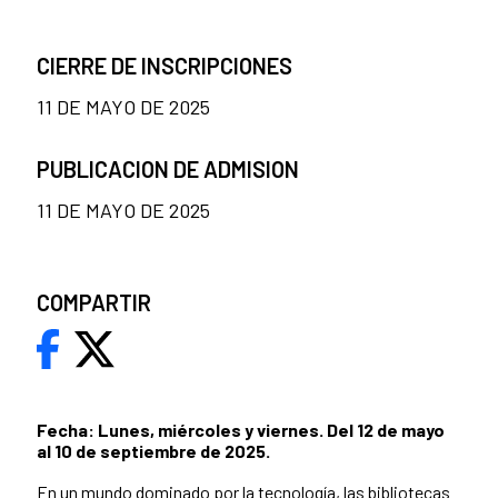
CIERRE DE INSCRIPCIONES
11 DE MAYO DE 2025
PUBLICACION DE ADMISION
11 DE MAYO DE 2025
COMPARTIR
Fecha: Lunes, miércoles y viernes. Del 12 de mayo
al 10 de septiembre de 2025.
En un mundo dominado por la tecnología, las bibliotecas