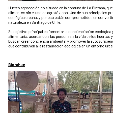
Huerto agroecológico situado en la comuna de La Pintana, que 
alimentos sin el uso de agrotóxicos. Una de sus principales p
ecológica urbana, y por eso están comprometidos en convertir 
naturaleza en Santiago de Chile.
Su objetivo principal es fomentar la concienciación ecológica
alimentaria, acercando a las personas a la vida de los huertos y
buscan crear conciencia ambiental y promover la autosuficien
que contribuyen a la restauración ecológica en un entorno urba
Biorahue