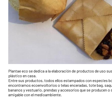
Plantae eco se dedica a la elaboración de productos de uso su
plástico en casa.
Entre sus productos, todos ellos estampados con especies bo
encontramos ecoenvoltorios o telas enceradas, tote bag, saqu
bananos y vestuario, prendas y accesorios que se producen o 
amigable con el medioambiente.