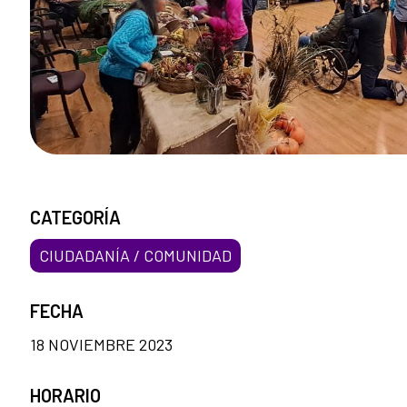
CATEGORÍA
CIUDADANÍA / COMUNIDAD
FECHA
18 NOVIEMBRE 2023
HORARIO