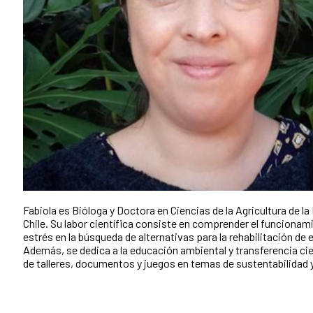
Fabiola es Bióloga y Doctora en Ciencias de la Agricultura de la
Chile. Su labor científica consiste en comprender el funciona
estrés en la búsqueda de alternativas para la rehabilitación d
Además, se dedica a la educación ambiental y transferencia cien
de talleres, documentos y juegos en temas de sustentabilidad y