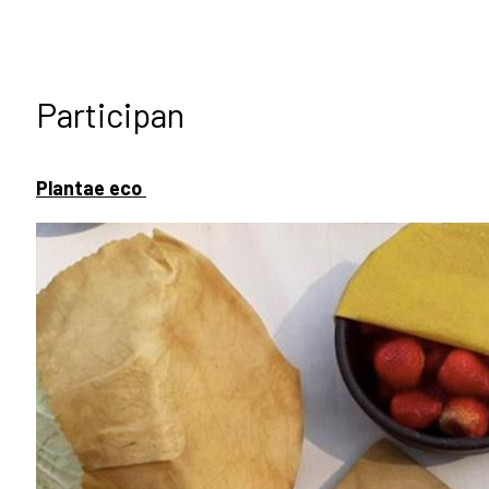
Participan
Plantae eco