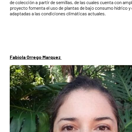
de colección a partir de semillas, de las cuales cuenta con amp
proyecto fomenta el uso de plantas de bajo consumo hídrico y
adaptadas a las condiciones climáticas actuales.
Fabiola Orrego Marquez