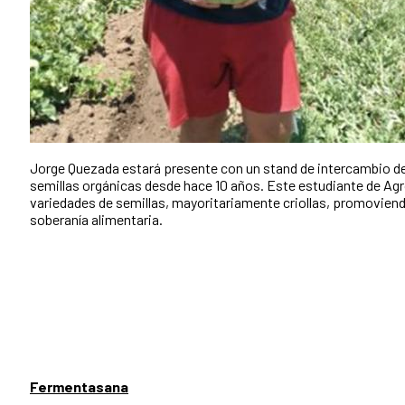
Jorge Quezada estará presente con un stand de intercambio de
semillas orgánicas desde hace 10 años. Este estudiante de A
variedades de semillas, mayoritariamente criollas, promoviendo
soberanía alimentaria.
Fermentasana