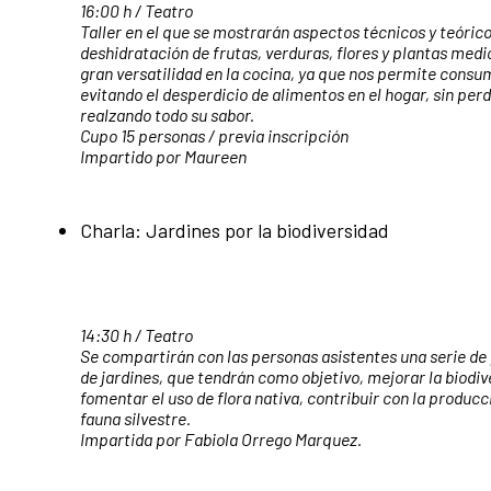
16:00 h / Teatro
Taller en el que se mostrarán aspectos técnicos y teóric
deshidratación de frutas, verduras, flores y plantas medi
gran versatilidad en la cocina, ya que nos permite consu
evitando el desperdicio de alimentos en el hogar, sin per
realzando todo su sabor.
Cupo 15 personas / previa inscripción
Impartido por Maureen
Charla: Jardines por la biodiversidad
14:30 h / Teatro
Se compartirán con las personas asistentes una serie de
de jardines, que tendrán como objetivo, mejorar la biodi
fomentar el uso de flora nativa, contribuir con la producci
fauna silvestre.
Impartida por
Fabiola Orrego Marquez.