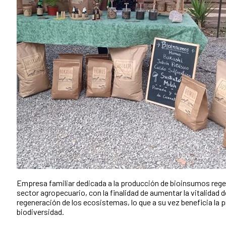
Empresa familiar dedicada a la producción de bioinsumos regen
sector agropecuario, con la finalidad de aumentar la vitalidad 
regeneración de los ecosistemas, lo que a su vez beneficia la p
biodiversidad.