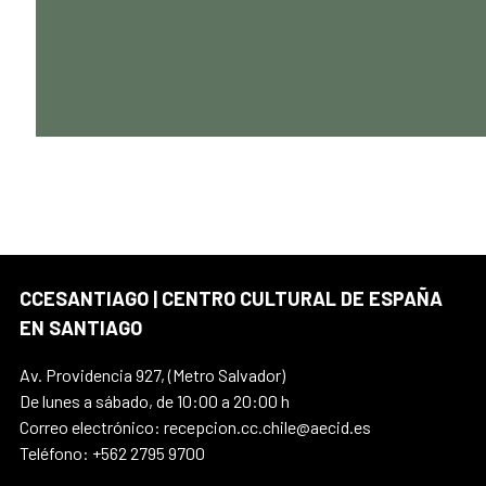
CCESANTIAGO | CENTRO CULTURAL DE ESPAÑA
EN SANTIAGO
Av. Providencia 927, (Metro Salvador)
De lunes a sábado, de 10:00 a 20:00 h
Correo electrónico: recepcion.cc.chile@aecid.es
Teléfono: +562 2795 9700