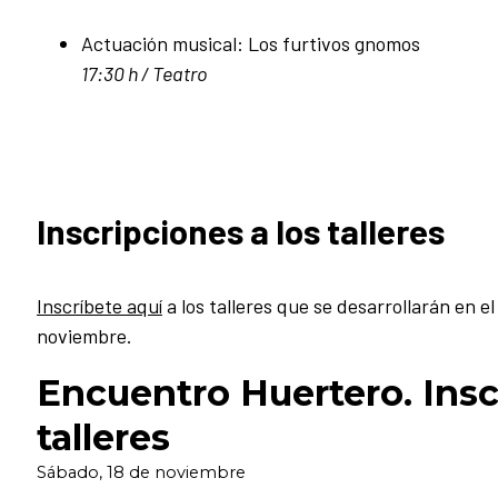
Actuación musical: Los furtivos gnomos
17:30 h / Teatro
Inscripciones a los talleres
Inscríbete aquí
a los talleres que se desarrollarán en 
noviembre.