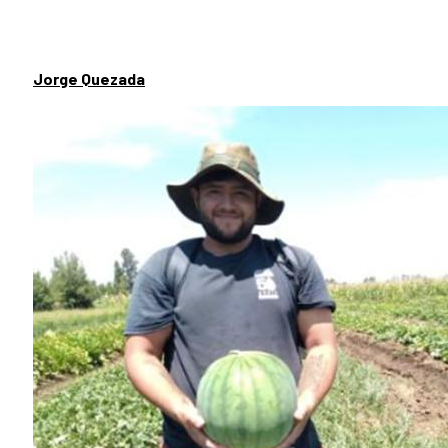
Jorge Quezada