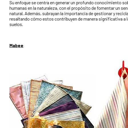
Su enfoque se centra en generar un profundo conocimiento sob
humanas en la naturaleza, con el propósito de fomentar un sen
natural. Además, subrayan la importancia de gestionar y recicl
resaltando cómo estos contribuyen de manera significativa a la 
suelos.
Mabee