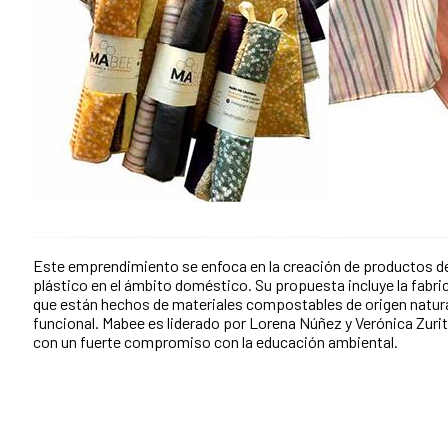
Este emprendimiento se enfoca en la creación de productos de
plástico en el ámbito doméstico. Su propuesta incluye la fabr
que están hechos de materiales compostables de origen natura
funcional. Mabee es liderado por Lorena Núñez y Verónica Zuri
con un fuerte compromiso con la educación ambiental.