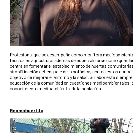
Profesional que se desempeña como monitora medioambiental
técnica en agricultura, además de especializarse como guardad
centra en fomentar el establecimiento de huertas comunitarias 
simplificación del lenguaje de la botánica, acerca estos conoc
objetivo de mejorar el entorno y la salud. Su labor está siempr
educación de la comunidad en cuestiones medioambientales, con
conocimiento medioambiental de la población.
Gnomohuertita