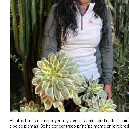
Plantas Cristy es un proyecto y vivero familiar dedicado al cu
tipo de plantas. Se ha concentrado principalmente en la repro