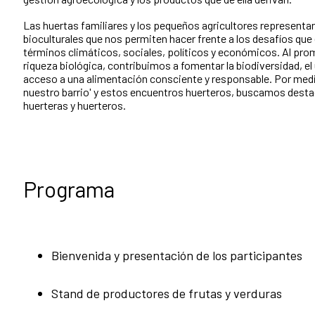
Las huertas familiares y los pequeños agricultores representa
bioculturales que nos permiten hacer frente a los desafíos que
términos climáticos, sociales, políticos y económicos. Al pro
riqueza biológica, contribuimos a fomentar la biodiversidad, el 
acceso a una alimentación consciente y responsable. Por med
nuestro barrio' y estos encuentros huerteros, buscamos destaca
huerteras y huerteros.
Programa
Bienvenida y presentación de los participantes
Stand de productores de frutas y verduras