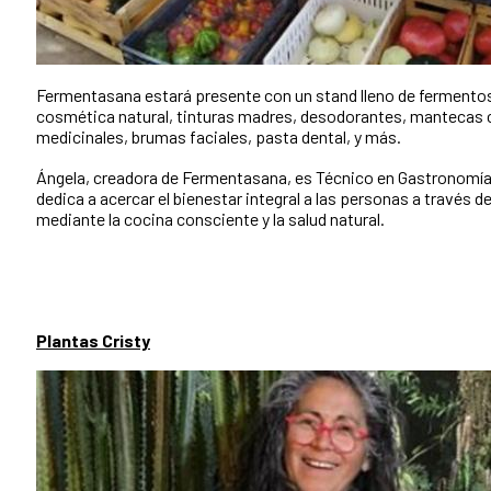
Fermentasana estará presente con un stand lleno de fermentos
cosmética natural, tinturas madres, desodorantes, mantecas 
medicinales, brumas faciales, pasta dental, y más.
Ángela, creadora de Fermentasana, es Técnico en Gastronomía 
dedica a acercar el bienestar integral a las personas a través d
mediante la cocina consciente y la salud natural.
Plantas Cristy