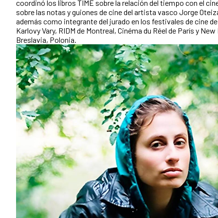
coordinó los libros TIME sobre la relación del tiempo con el cine
sobre las notas y guiones de cine del artista vasco Jorge Oteiz
además como integrante del jurado en los festivales de cine d
Karlovy Vary, RIDM de Montreal, Cinéma du Réel de París y New
Breslavia, Polonia.