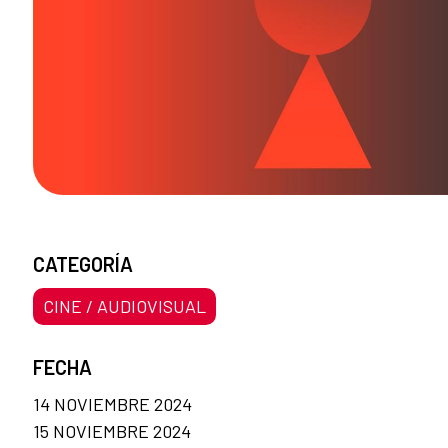
CATEGORÍA
CINE / AUDIOVISUAL
FECHA
14 NOVIEMBRE 2024
15 NOVIEMBRE 2024