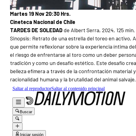
Martes 19 Nov 20:30 Hrs.
Cineteca Nacional de Chile
TARDES DE SOLEDAD
de Albert Serra, 2024, 125 min.
Sinopsis: Retrato de una estrella del toreo en activo,
que permite reflexionar sobre la experiencia íntima d
el riesgo de enfrentarse al toro como un deber persona
tradición y como un desafío estético. Este desafío cre
belleza efímera a través de la confrontación material y
racionalidad humana y la brutalidad del animal salvaje.