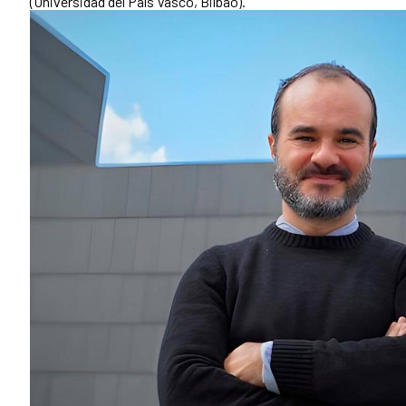
(Universidad del País Vasco, Bilbao).