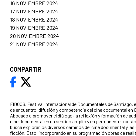
16 NOVIEMBRE 2024
17 NOVIEMBRE 2024
18 NOVIEMBRE 2024
19 NOVIEMBRE 2024
20 NOVIEMBRE 2024
21 NOVIEMBRE 2024
COMPARTIR
FIDOCS, Festival Internacional de Documentales de Santiago, e
de encuentro, difusión y competencia del cine documental en C
Abocado a promover el diálogo, la reflexión y formación de aud
cine documental en un sentido amplio y en permanente trans
busca explorar los diversos caminos del cine documental y las 
ficción. Esto, incorporando en su programación obras de rea