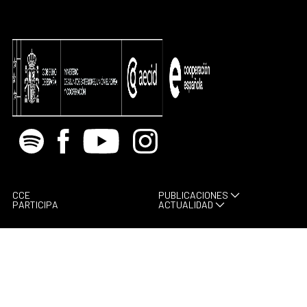
Spotify
Facebook
Youtube
Instagram
CCE
PUBLICACIONES
PARTICIPA
ACTUALIDAD