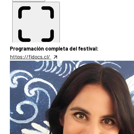
Programación completa del festival:
https://fidocs.cl/