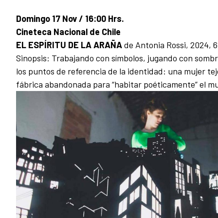
Domingo 17 Nov / 16:00 Hrs.
Cineteca Nacional de Chile
EL ESPÍRITU DE LA ARAÑA
de Antonia Rossi, 2024, 6
Sinopsis: Trabajando con símbolos, jugando con somb
los puntos de referencia de la identidad: una mujer te
fábrica abandonada para “habitar poéticamente” el m