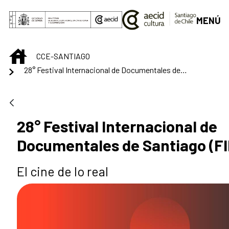
Saltar al contenido principal
MENÚ
INICIO
CCE-SANTIAGO
28° Festival Internacional de Documentales de Santiago (FIDOCS)
28° Festival Internacional de
Documentales de Santiago (F
El cine de lo real