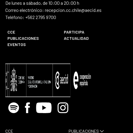
De lunes a sábado, de 10:00 a 20:00 h
Correo electrónico: recepcion.cc.chile@aecid.es
Teléfono: +562 2795 9700
CCE
PARTICIPA
PUBLICACIONES
ACTUALIDAD
EVENTOS
Spotify
Facebook
Youtube
Instagram
CCE
PUBLICACIONES