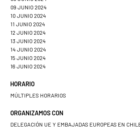
09 JUNIO 2024
10 JUNIO 2024
11 JUNIO 2024
12 JUNIO 2024
13 JUNIO 2024
14 JUNIO 2024
15 JUNIO 2024
16 JUNIO 2024
HORARIO
MÚLTIPLES HORARIOS
ORGANIZAMOS CON
DELEGACIÓN UE Y EMBAJADAS EUROPEAS EN CHIL