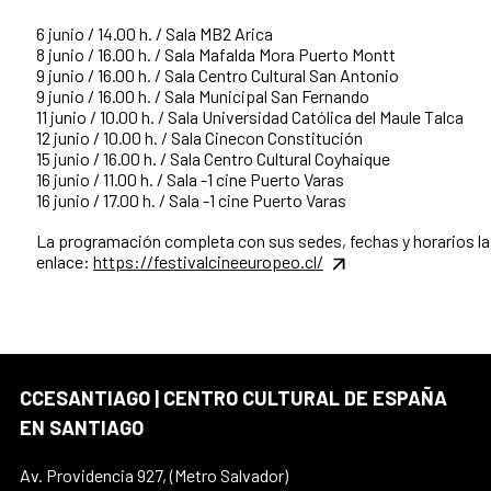
6 junio / 14.00 h. / Sala MB2 Arica
8 junio / 16.00 h. / Sala Mafalda Mora Puerto Montt
9 junio / 16.00 h. / Sala Centro Cultural San Antonio
9 junio / 16.00 h. / Sala Municipal San Fernando
11 junio / 10.00 h. / Sala Universidad Católica del Maule Talca
12 junio / 10.00 h. / Sala Cinecon Constitución
15 junio / 16.00 h. / Sala Centro Cultural Coyhaique
16 junio / 11.00 h. / Sala -1 cine Puerto Varas
16 junio / 17.00 h. / Sala -1 cine Puerto Varas
La programación completa con sus sedes, fechas y horarios la
enlace:
https://festivalcineeuropeo.cl/
CCESANTIAGO | CENTRO CULTURAL DE ESPAÑA
EN SANTIAGO
Av. Providencia 927, (Metro Salvador)