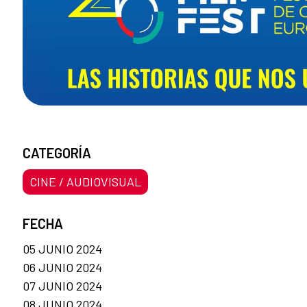
CATEGORÍA
CINE / AUDIOVISUAL
FECHA
05 JUNIO 2024
06 JUNIO 2024
07 JUNIO 2024
08 JUNIO 2024