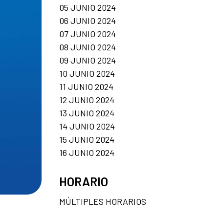
05 JUNIO 2024
06 JUNIO 2024
07 JUNIO 2024
08 JUNIO 2024
09 JUNIO 2024
10 JUNIO 2024
11 JUNIO 2024
12 JUNIO 2024
13 JUNIO 2024
14 JUNIO 2024
15 JUNIO 2024
16 JUNIO 2024
HORARIO
MÚLTIPLES HORARIOS