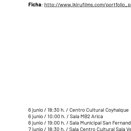
Ficha
:
http://www.ikirufilms.com/portfolio_
6 junio / 18:30 h. / Centro Cultural Coyhaique
6 junio / 10:00 h. / Sala MB2 Arica
6 junio / 19:00 h. / Sala Municipal San Fernan
7 junio / 18:30 h. / Sala Centro Cultural Sala 