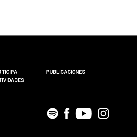
RTICIPA
PUBLICACIONES
TIVIDADES
Spotify
Facebook
Youtube
Instagram