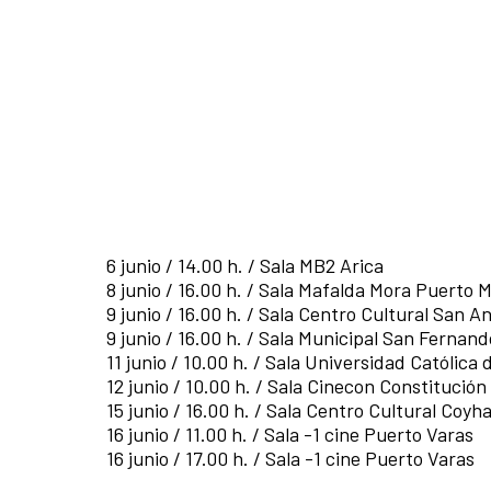
6 junio / 14.00 h. / Sala MB2 Arica
8 junio / 16.00 h. / Sala Mafalda Mora Puerto 
9 junio / 16.00 h. / Sala Centro Cultural San A
9 junio / 16.00 h. / Sala Municipal San Fernand
11 junio / 10.00 h. / Sala Universidad Católica
12 junio / 10.00 h. / Sala Cinecon Constitución
15 junio / 16.00 h. / Sala Centro Cultural Coyh
16 junio / 11.00 h. / Sala -1 cine Puerto Varas
16 junio / 17.00 h. / Sala -1 cine Puerto Varas