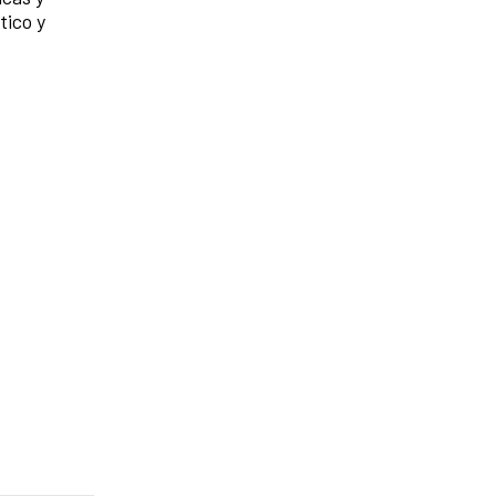
tico y