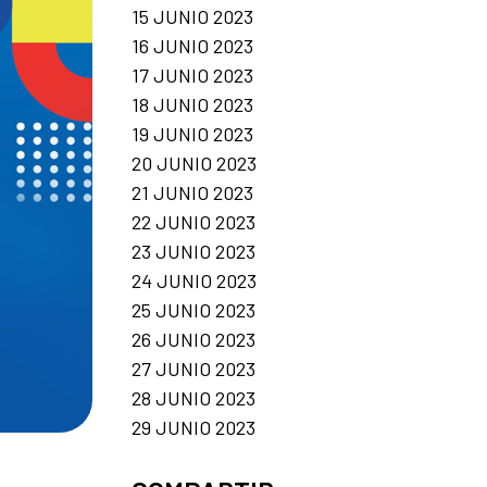
15 JUNIO 2023
16 JUNIO 2023
17 JUNIO 2023
18 JUNIO 2023
19 JUNIO 2023
20 JUNIO 2023
21 JUNIO 2023
22 JUNIO 2023
23 JUNIO 2023
24 JUNIO 2023
25 JUNIO 2023
26 JUNIO 2023
27 JUNIO 2023
28 JUNIO 2023
29 JUNIO 2023