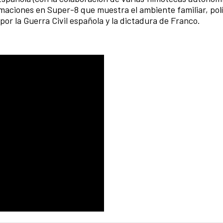
lmaciones en Super-8 que muestra el ambiente familiar, polí
por la Guerra Civil española y la dictadura de Franco.