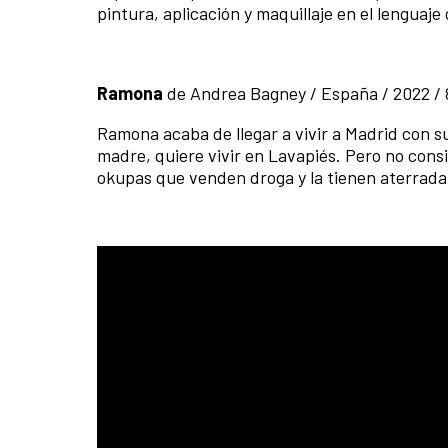
pintura, aplicación y maquillaje en el lenguaj
Ramona
de Andrea Bagney / España / 2022 /
Ramona acaba de llegar a vivir a Madrid con su
madre, quiere vivir en Lavapiés. Pero no consi
okupas que venden droga y la tienen aterrada