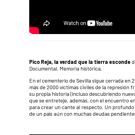
Pico Reja, la verdad que la tierra esconde
d
Documental. Memoria histórica.
En el cementerio de Sevilla sigue cerrada en 
más de 2000 víctimas civiles de la represión fr
su propia historia (incluso descubriendo nue
que se entreteje, además, con el encuentro e
para crear un cante al respecto. Un profundo
de un país aún con muchas deudas pendientes c