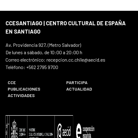
CCESANTIAGO | CENTRO CULTURAL DE ESPAÑA
EN SANTIAGO
Av. Providencia 927, (Metro Salvador)
De lunes a sábado, de 10:00 a 20:00 h
Correo electrónico: recepcion.cc.chile@aecid.es
Teléfono: +562 2795 9700
CCE
PARTICIPA
PUBLICACIONES
ACTUALIDAD
ACTIVIDADES