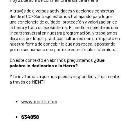
A través de diversas actividades y acciones concretas
desde el CCESantiago estamos trabajando para lograr
una conciencia de cuidado, protección y valorización de
la tierra y todo su ecosistema. El medio ambiente es una
línea transversal en nuestra programación, y trabajamos
día a día por lograr prácticas culturales con un impacto en
nuestra forma de concebir lo que nos rodea, apostando
por un ser humano que parte de este circulo sistémico.
En este contexto en abril nos preguntamos
¿Qué
palabra le dedicarías a la tierra?
Y te invitamos a que nos puedas responder, virtualmente
a través de MENTI
www.menti.com
634858