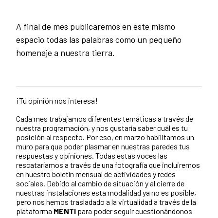
A final de mes publicaremos en este mismo
espacio todas las palabras como un pequeño
homenaje a nuestra tierra.
¡Tú opinión nos interesa!
Cada mes trabajamos diferentes temáticas a través de
nuestra programación, y nos gustaría saber cuál es tu
posición al respecto. Por eso, en marzo habilitamos un
muro para que poder plasmar en nuestras paredes tus
respuestas y opiniones. Todas estas voces las
rescataríamos a través de una fotografía que incluiremos
en nuestro boletín mensual de actividades y redes
sociales. Debido al cambio de situación y al cierre de
nuestras instalaciones esta modalidad ya no es posible,
pero nos hemos trasladado a la virtualidad a través de la
plataforma
MENTI
para poder seguir cuestionándonos