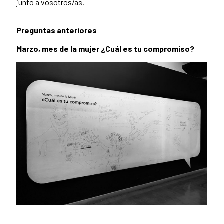
junto a vosotros/as.
Preguntas anteriores
Marzo, mes de la mujer ¿Cuál es tu compromiso?