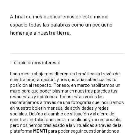
A final de mes publicaremos en este mismo
espacio todas las palabras como un pequeño
homenaje a nuestra tierra.
¡Tú opinión nos interesa!
Cada mes trabajamos diferentes temáticas a través de
nuestra programación, y nos gustaría saber cuál es tu
posición al respecto. Por eso, en marzo habilitamos un
muro para que poder plasmar en nuestras paredes tus
respuestas y opiniones. Todas estas voces las
rescataríamos a través de una fotografía que incluiremos
en nuestro boletín mensual de actividades y redes
sociales. Debido al cambio de situación y al cierre de
nuestras instalaciones esta modalidad ya no es posible,
pero nos hemos trasladado a la virtualidad a través de la
plataforma
MENTI
para poder seguir cuestionándonos