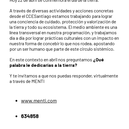
A través de diversas actividades y acciones concretas
desde el CCESantiago estamos trabajando para lograr
una conciencia de cuidado, protección y valorización de
la tierra y todo su ecosistema. El medio ambiente es una
línea transversal en nuestra programación, y trabajamos
día a día por lograr prácticas culturales con un impacto en
nuestra forma de concebir lo que nos rodea, apostando
por un ser humano que parte de este circulo sistémico.
En este contexto en abril nos preguntamos
¿Qué
palabra le dedicarías a la tierra?
Y te invitamos a que nos puedas responder, virtualmente
a través de MENTI
www.menti.com
634858