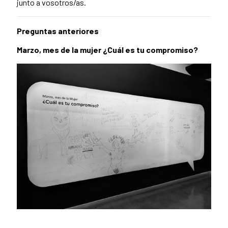
junto a vosotros/as.
Preguntas anteriores
Marzo, mes de la mujer ¿Cuál es tu compromiso?