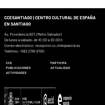
CCESANTIAGO | CENTRO CULTURAL DE ESPAÑA
EN SANTIAGO
Av. Providencia 927, (Metro Salvador)
De lunes a sábado, de 10:00 a 20:00 h
Correo electrónico: recepcion.cc.chile@aecid.es
Teléfono: +562 2795 9700
CCE
PARTICIPA
PUBLICACIONES
ACTUALIDAD
ACTIVIDADES