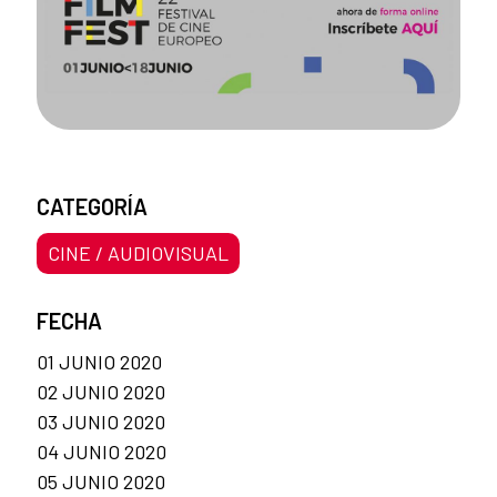
CATEGORÍA
CINE / AUDIOVISUAL
FECHA
01 JUNIO 2020
02 JUNIO 2020
03 JUNIO 2020
04 JUNIO 2020
05 JUNIO 2020