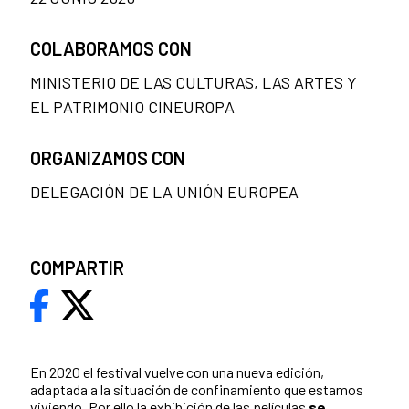
COLABORAMOS CON
MINISTERIO DE LAS CULTURAS, LAS ARTES Y
EL PATRIMONIO CINEUROPA
ORGANIZAMOS CON
DELEGACIÓN DE LA UNIÓN EUROPEA
COMPARTIR
En 2020 e
l festival vuelve con una nueva edición,
adaptada a la situación de confinamiento que estamos
viviendo. Por ello la exhibición de las películas
se