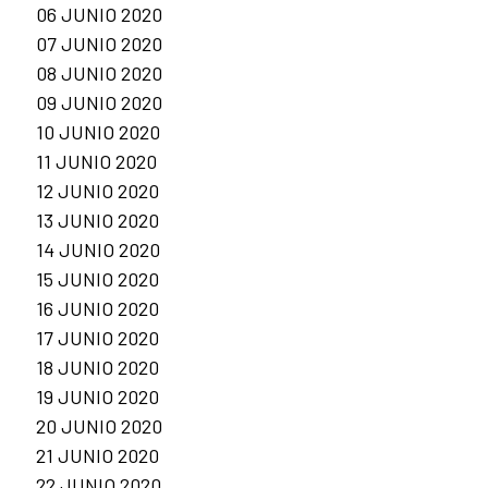
06 JUNIO 2020
07 JUNIO 2020
08 JUNIO 2020
09 JUNIO 2020
10 JUNIO 2020
11 JUNIO 2020
12 JUNIO 2020
13 JUNIO 2020
14 JUNIO 2020
15 JUNIO 2020
16 JUNIO 2020
17 JUNIO 2020
18 JUNIO 2020
19 JUNIO 2020
20 JUNIO 2020
21 JUNIO 2020
22 JUNIO 2020