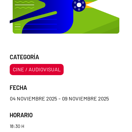
CATEGORÍA
CINE / AUDIOVISUAL
FECHA
04 NOVIEMBRE 2025 - 09 NOVIEMBRE 2025
HORARIO
18:30 H