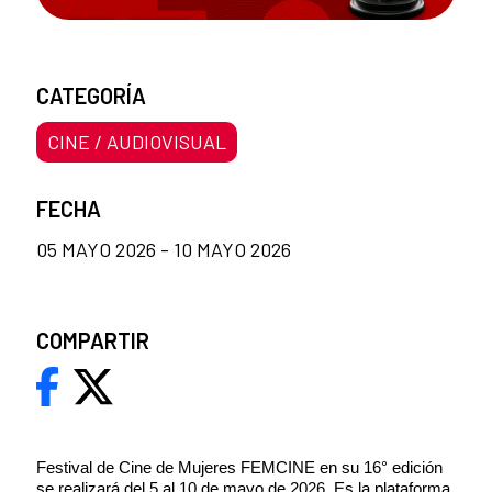
CATEGORÍA
CINE / AUDIOVISUAL
FECHA
05 MAYO 2026 - 10 MAYO 2026
COMPARTIR
Festival de Cine de Mujeres FEMCINE en su 16° edición
se realizará del 5 al 10 de mayo de 2026. Es la plataforma