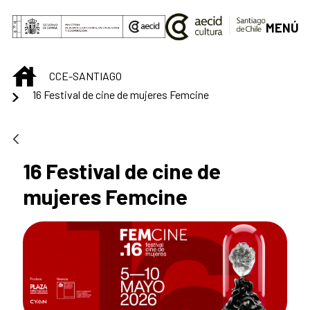
Saltar al contenido principal
MENÚ
INICIO
CCE-SANTIAGO
16 Festival de cine de mujeres Femcine
16 Festival de cine de
mujeres Femcine