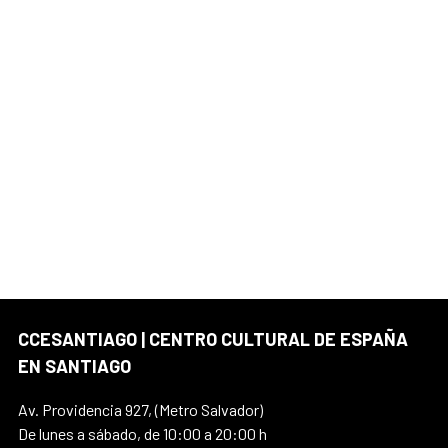
CCESANTIAGO | CENTRO CULTURAL DE ESPAÑA
EN SANTIAGO
Av. Providencia 927, (Metro Salvador)
De lunes a sábado, de 10:00 a 20:00 h