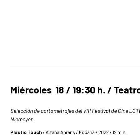
Miércoles 18 / 19:30 h. / Teatr
Selección de cortometrajes del VIII Festival de Cine LGT
Niemeyer.
Plastic Touch
/ Aitana Ahrens / España / 2022 / 12 min.