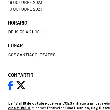
18 OCTUBRE 2023
19 OCTUBRE 2023
HORARIO
DE 19:30 A 21:00 H
LUGAR
CCE SANTIAGO, TEATRO
COMPARTIR
Del
17 al 19 de octubre
vuelve al
CCESantiago
una nueva edi
cine MOVILH
, el primer Festival de
Cine Lésbico, Gay, Bisex