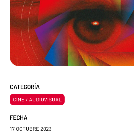
CATEGORÍA
CINE / AUDIOVISUAL
FECHA
17 OCTUBRE 2023