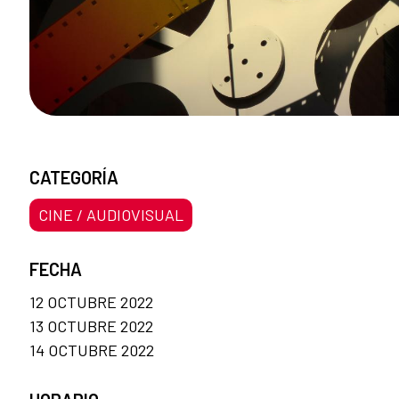
CATEGORÍA
CINE / AUDIOVISUAL
FECHA
12 OCTUBRE 2022
13 OCTUBRE 2022
14 OCTUBRE 2022