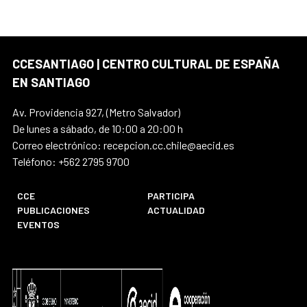
CCESANTIAGO | CENTRO CULTURAL DE ESPAÑA
EN SANTIAGO
Av. Providencia 927, (Metro Salvador)
De lunes a sábado, de 10:00 a 20:00 h
Correo electrónico: recepcion.cc.chile@aecid.es
Teléfono: +562 2795 9700
CCE
PARTICIPA
PUBLICACIONES
ACTUALIDAD
EVENTOS