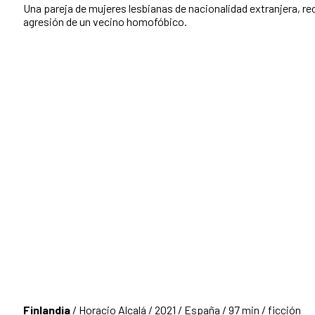
Una pareja de mujeres lesbianas de nacionalidad extranjera, re
agresión de un vecino homofóbico.
Finlandia
/ Horacio Alcalá / 2021 / España / 97 min / ficción