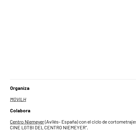
Organiza
MOVILH
Colabora
Centro Niemeyer
(Avilés- España) con el ciclo de cortometraj
CINE LGTBI DEL CENTRO NIEMEYER”.