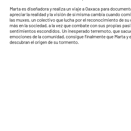
Marta es diseñadora y realiza un viaje a Oaxaca para document
apreciar la realidad y la visión de sí misma cambia cuando com
las muxes, un colectivo que lucha por el reconocimiento de su
más en la sociedad, a la vez que combate con sus propias pas
sentimientos escondidos. Un inesperado terremoto, que sacud
emociones de la comunidad, consigue finalmente que Marta y 
descubran el origen de su tormento.