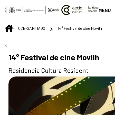
Saltar al contenido principal
MENÚ
INICIO
CCE-SANTIAGO
14° Festival de cine Movilh
14° Festival de cine Movilh
Residencia Cultura Resident