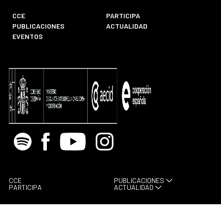
CCE
PARTICIPA
PUBLICACIONES
ACTUALIDAD
EVENTOS
Spotify
Facebook
Youtube
Instagram
CCE
PUBLICACIONES
PARTICIPA
ACTUALIDAD