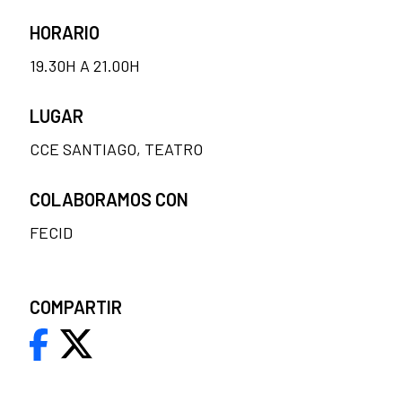
HORARIO
19.30H A 21.00H
LUGAR
CCE SANTIAGO, TEATRO
COLABORAMOS CON
FECID
COMPARTIR