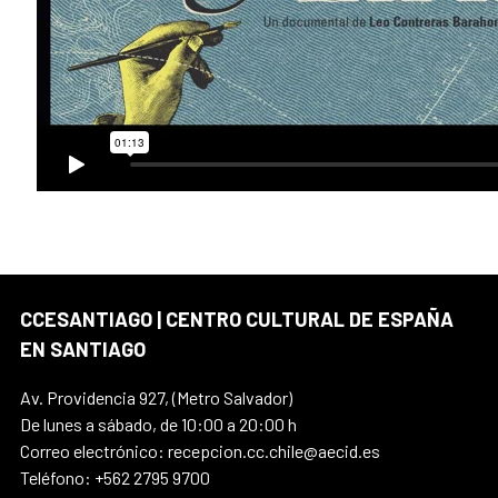
CCESANTIAGO | CENTRO CULTURAL DE ESPAÑA
EN SANTIAGO
Av. Providencia 927, (Metro Salvador)
De lunes a sábado, de 10:00 a 20:00 h
Correo electrónico: recepcion.cc.chile@aecid.es
Teléfono: +562 2795 9700