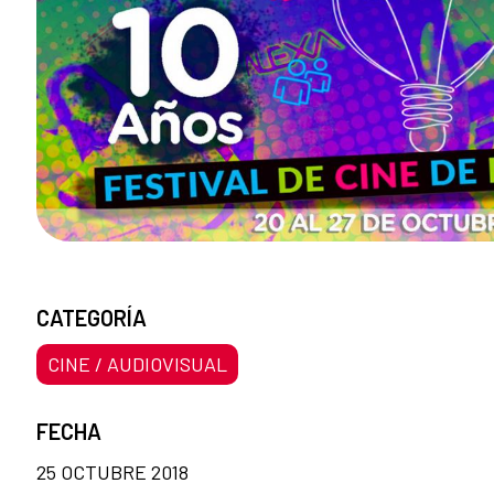
CATEGORÍA
CINE / AUDIOVISUAL
FECHA
25 OCTUBRE 2018