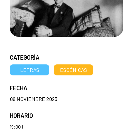
CATEGORÍA
LETRAS
ESCÉNICAS
FECHA
08 NOVIEMBRE 2025
HORARIO
19:00 H