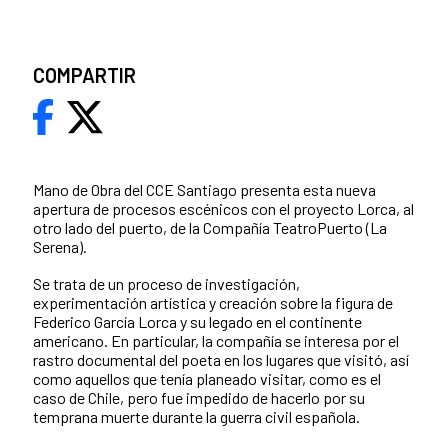
COMPARTIR
Mano de Obra del CCE Santiago presenta esta nueva
apertura de procesos escénicos con el proyecto Lorca, al
otro lado del puerto, de la Compañía TeatroPuerto (La
Serena).
Se trata de un proceso de investigación,
experimentación artística y creación sobre la figura de
Federico García Lorca y su legado en el continente
americano. En particular, la compañía se interesa por el
rastro documental del poeta en los lugares que visitó, así
como aquellos que tenía planeado visitar, como es el
caso de Chile, pero fue impedido de hacerlo por su
temprana muerte durante la guerra civil española.