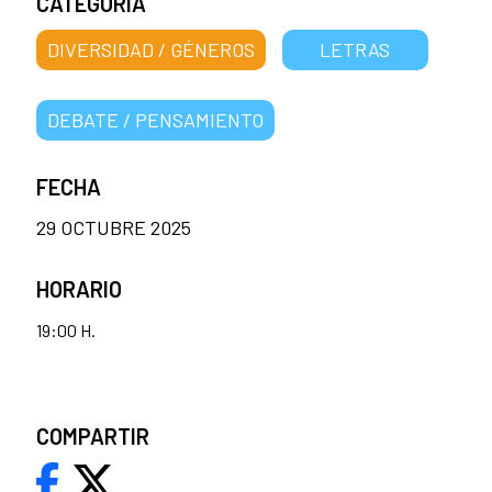
CATEGORÍA
DIVERSIDAD / GÉNEROS
LETRAS
DEBATE / PENSAMIENTO
FECHA
29 OCTUBRE 2025
HORARIO
19:00 H.
COMPARTIR