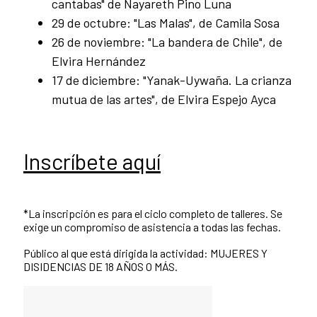
cantabas" de Nayareth Pino Luna
29 de octubre: "Las Malas", de Camila Sosa
26 de noviembre: "La bandera de Chile", de
Elvira Hernández
17 de diciembre: "Yanak-Uywaña. La crianza
mutua de las artes", de Elvira Espejo Ayca
Inscríbete aquí
*La inscripción es para el ciclo completo de talleres. Se
exige un compromiso de asistencia a todas las fechas.
Público al que está dirigida la actividad: MUJERES Y
DISIDENCIAS DE 18 AÑOS O MÁS.