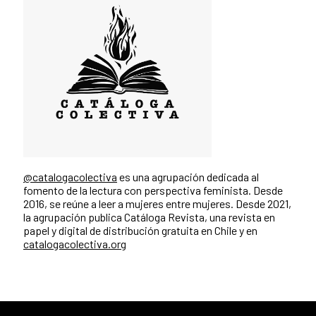
@catalogacolectiva
es una agrupación dedicada al
fomento de la lectura con perspectiva feminista. Desde
2016, se reúne a leer a mujeres entre mujeres. Desde 2021,
la agrupación publica Catáloga Revista, una revista en
papel y digital de distribución gratuita en Chile y en
catalogacolectiva.org