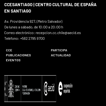
CCESANTIAGO | CENTRO CULTURAL DE ESPAÑA
EN SANTIAGO
Av. Providencia 927, (Metro Salvador)
De lunes a sábado, de 10:00 a 20:00 h
Correo electrónico: recepcion.cc.chile@aecid.es
Teléfono: +562 2795 9700
CCE
PARTICIPA
PUBLICACIONES
ACTUALIDAD
EVENTOS