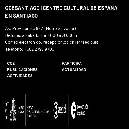
CCESANTIAGO | CENTRO CULTURAL DE ESPAÑA
EN SANTIAGO
Av. Providencia 927, (Metro Salvador)
De lunes a sábado, de 10:00 a 20:00 h
Correo electrónico: recepcion.cc.chile@aecid.es
Teléfono: +562 2795 9700
CCE
PARTICIPA
PUBLICACIONES
ACTUALIDAD
ACTIVIDADES