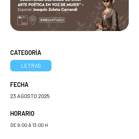
CATEGORÍA
LETRAS
FECHA
23 AGOSTO 2025
HORARIO
DE 9:00 A 13:00 H