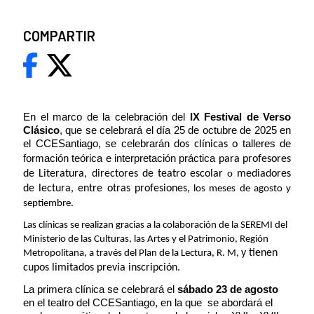
COMPARTIR
En el marco de la celebración del
IX Festival de Verso
Clásico
, que se celebrará el día 25 de octubre de 2025 en
el CCESantiago, se celebrarán
talleres de
dos clínicas o
formación teórica e interpretación práctica
para profesores
de Literatura, directores de teatro escolar
mediadores
o
de lectura, entre otras profesiones,
los meses de agosto y
septiembre.
Las clínicas se realizan gracias a la colaboración de la SEREMI del
Ministerio de las Culturas, las Artes y el Patrimonio, Región
y tienen
Metropolitana, a través del Plan de la Lectura, R. M,
cupos limitados previa inscripción.
La primera clínica se celebrará el
sábado 23 de agosto
en el teatro del CCESantiago, en la que se abordará el