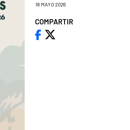
18 MAYO 2026
COMPARTIR