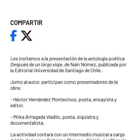
COMPARTIR
Les invitamos a la presentación de la antología poética
Después de un largo viaje, de
Naín Nómez, publicada por
la Editorial Universidad de Santiago de Chile.
Junto al autor, participan como presentadores de la
obra:
- Héctor Hernández Montecinos, poeta, ensayista y
editor.
- Mirka Arriagada Vladilo, poeta, siquiatra y
documentalista.
La actividad contará con un intermedio musical a cargo