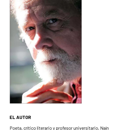
EL AUTOR
Poeta, crítico literario y profesor universitario, Naín