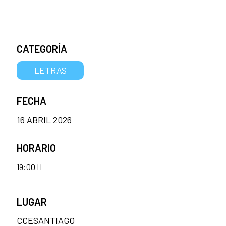
CATEGORÍA
LETRAS
FECHA
16 ABRIL 2026
HORARIO
19:00 H
LUGAR
CCESANTIAGO