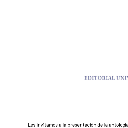
Les invitamos a la presentación de la antologí