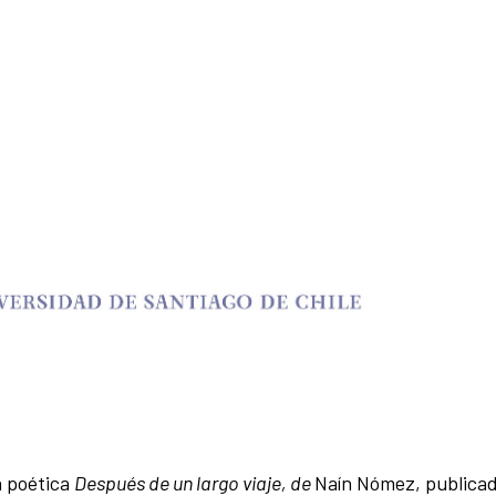
a poética
Después de un largo viaje, de
Naín Nómez, publicad