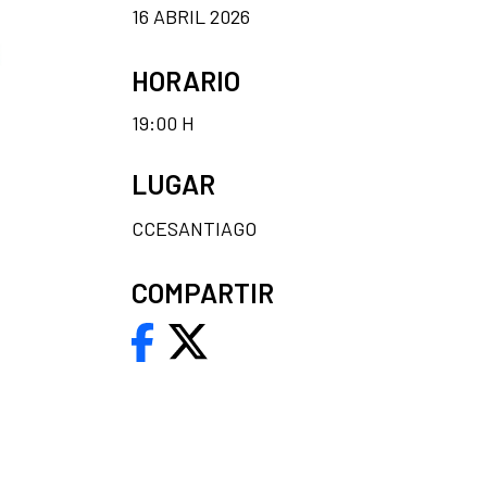
16 ABRIL 2026
HORARIO
19:00 H
LUGAR
CCESANTIAGO
COMPARTIR