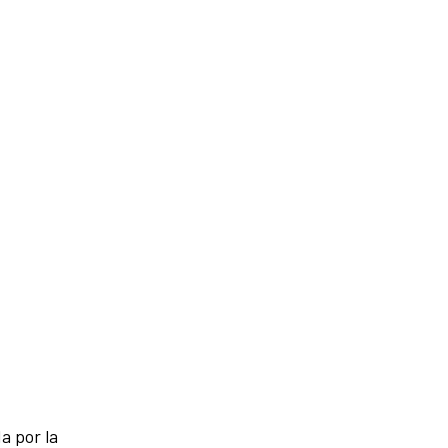
a por la