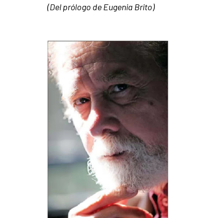
(Del prólogo de Eugenia Brito)