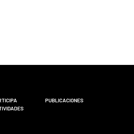
RTICIPA
PUBLICACIONES
TIVIDADES