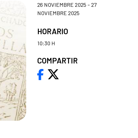
26 NOVIEMBRE 2025 - 27
NOVIEMBRE 2025
HORARIO
10:30 H
COMPARTIR