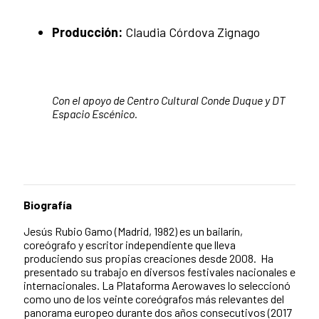
Producción:
Claudia Córdova Zignago
Con el apoyo de Centro Cultural Conde Duque y DT
Espacio Escénico.
Biografía
Jesús Rubio Gamo (Madrid, 1982) es un bailarín,
coreógrafo y escritor independiente que lleva
produciendo sus propias creaciones desde 2008. Ha
presentado su trabajo en diversos festivales nacionales e
internacionales. La Plataforma Aerowaves lo seleccionó
como uno de los veinte coreógrafos más relevantes del
panorama europeo durante dos años consecutivos (2017