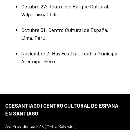
Octubre 27: Teatro del Parque Cultural.
Valparaíso, Chile.
Octubre 31: Centro Cultural de España.
Lima, Perú.
Noviembre 7: Hay Festival. Teatro Municipal.
Arequipa, Perú.
CCESANTIAGO | CENTRO CULTURAL DE ESPAÑA
EN SANTIAGO
Av. Providencia 927, (Metro Salvador)