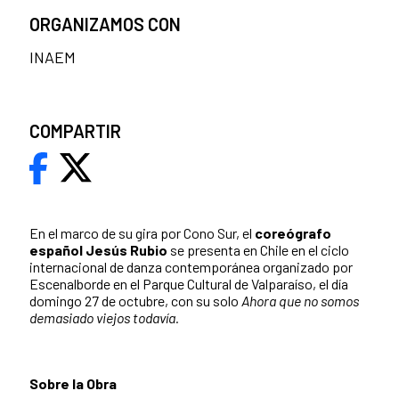
ORGANIZAMOS CON
INAEM
COMPARTIR
En el marco de su gira por Cono Sur, el
coreógrafo
español Jesús Rubio
se presenta en Chile en el ciclo
internacional de danza contemporánea organizado por
Escenalborde en el Parque Cultural de Valparaíso, el día
domingo 27 de octubre, con su solo
Ahora que no somos
demasiado viejos todavía.
Sobre la Obra