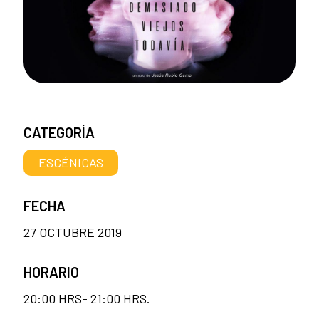
CATEGORÍA
ESCÉNICAS
FECHA
27 OCTUBRE 2019
HORARIO
20:00 HRS- 21:00 HRS.