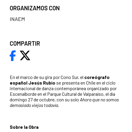
ORGANIZAMOS CON
INAEM
COMPARTIR
En el marco de su gira por Cono Sur, el
coreógrafo
español Jesús Rubio
se presenta en Chile en el ciclo
internacional de danza contemporánea organizado por
Escenalborde en el Parque Cultural de Valparaíso, el día
domingo 27 de octubre, con su solo
Ahora que no somos
demasiado viejos todavía.
Sobre la Obra