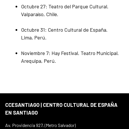
Octubre 27: Teatro del Parque Cultural.
Valparaíso, Chile.
Octubre 31: Centro Cultural de España.
Lima, Perú.
Noviembre 7: Hay Festival. Teatro Municipal.
Arequipa, Perú.
CCESANTIAGO | CENTRO CULTURAL DE ESPAÑA
EN SANTIAGO
Av. Providencia 927, (Metro Salvador)