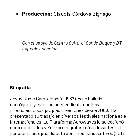
Producción:
Claudia Córdova Zignago
Con el apoyo de Centro Cultural Conde Duque y DT
Espacio Escénico.
Biografía
Jesús Rubio Gamo (Madrid, 1982) es un bailarín,
coreógrafo y escritor independiente que lleva
produciendo sus propias creaciones desde 2008. Ha
presentado su trabajo en diversos festivales nacionales e
internacionales. La Plataforma Aerowaves lo seleccionó
como uno de los veinte coreógrafos más relevantes del
panorama europeo durante dos años consecutivos (2017