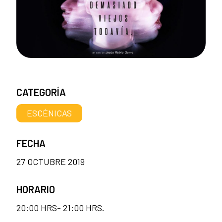
CATEGORÍA
ESCÉNICAS
FECHA
27 OCTUBRE 2019
HORARIO
20:00 HRS- 21:00 HRS.