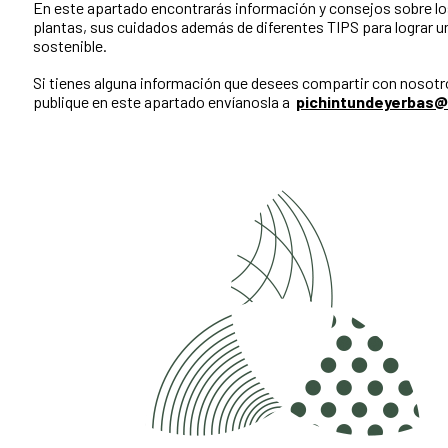
En este apartado encontrarás información y consejos sobre los
plantas, sus cuidados además de diferentes TIPS para lograr un
sostenible.
Si tienes alguna información que desees compartir con nosotr
publique en este apartado envíanosla a
pichintundeyerbas