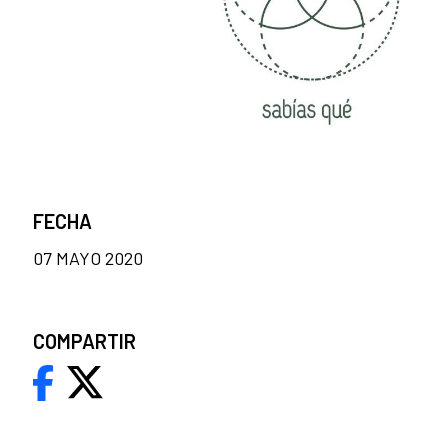
FECHA
07 MAYO 2020
COMPARTIR