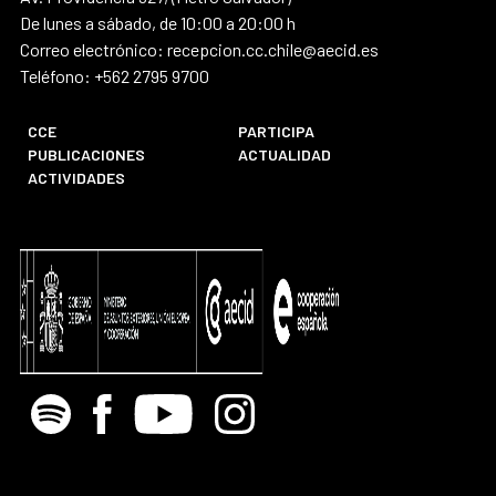
De lunes a sábado, de 10:00 a 20:00 h
Correo electrónico: recepcion.cc.chile@aecid.es
Teléfono: +562 2795 9700
CCE
PARTICIPA
PUBLICACIONES
ACTUALIDAD
ACTIVIDADES
Spotify
Facebook
Youtube
Instagram