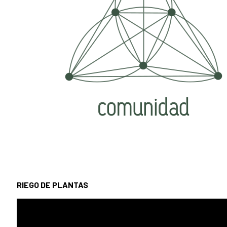
RIEGO DE PLANTAS