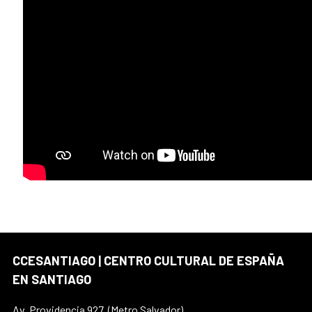
CCESANTIAGO | CENTRO CULTURAL DE ESPAÑA
EN SANTIAGO
Av. Providencia 927, (Metro Salvador)