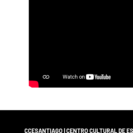
CCESANTIAGO | CENTRO CULTURAL DE E