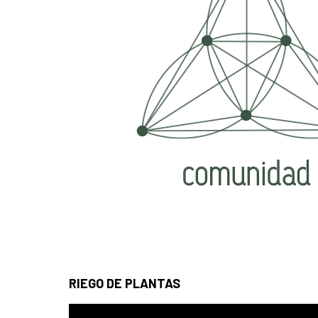
RIEGO DE PLANTAS