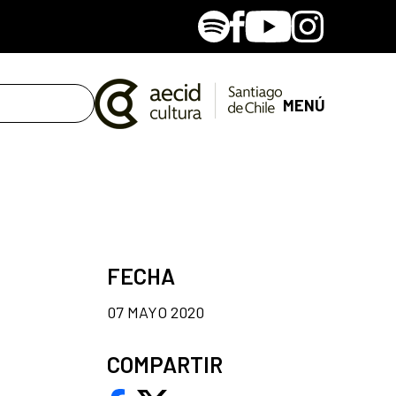
Spotify
Facebook
Youtube
Instagram
MENÚ
FECHA
07 MAYO 2020
COMPARTIR