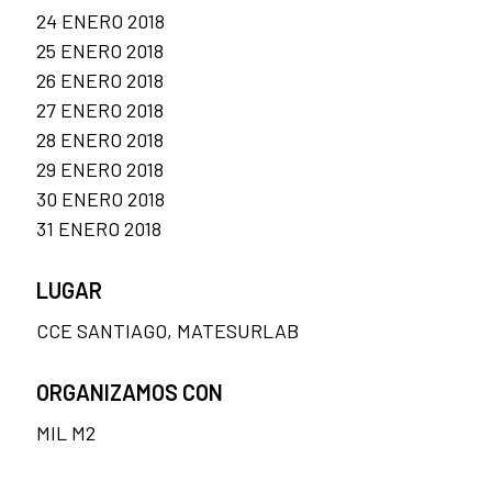
24 ENERO 2018
25 ENERO 2018
26 ENERO 2018
27 ENERO 2018
28 ENERO 2018
29 ENERO 2018
30 ENERO 2018
31 ENERO 2018
LUGAR
CCE SANTIAGO, MATESURLAB
ORGANIZAMOS CON
MIL M2