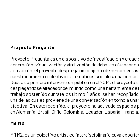
Proyecto Pregunta
Proyecto Pregunta es un dispositivo de investigacion y creació
generación, visualización y viralización de debates ciudadanos
activación, el proyecto despliega un conjunto de herramientas 
cuestionamiento colectivo de temáticas sociales, una comuni
Desde su primera intervención publica en el 2014, el proyecto 
desplegándose alrededor del mundo como una herramienta de i
trabajo sostenido dunrate los ultimo 4 años, se han recopilad
una de las cuales proviene de una conversación en torno a una t
afectiva. En este recorrido, el proyecto ha activado espacios 
en Alemania, Brasil, Chile, Colombia, Ecuador, España, Francia
Mil M2
Mil M2, es un colectivo artístico interdisciplinario cuya experie