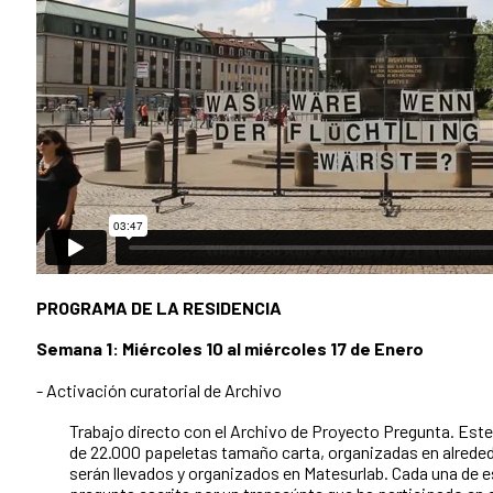
PROGRAMA DE LA RESIDENCIA
Semana 1: Miércoles 10 al miércoles 17 de Enero
- Activación curatorial de Archivo
Trabajo directo con el Archivo de Proyecto Pregunta. Es
de 22.000 papeletas tamaño carta, organizadas en alreded
serán llevados y organizados en Matesurlab. Cada una de 