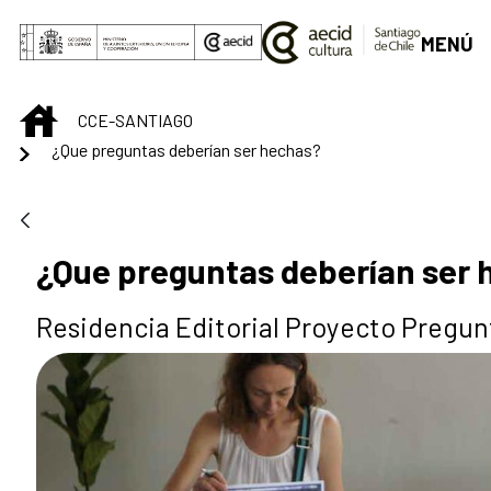
Saltar al contenido principal
MENÚ
INICIO
CCE-SANTIAGO
¿Que preguntas deberían ser hechas?
¿Que preguntas deberían ser
Residencia Editorial Proyecto Pregun