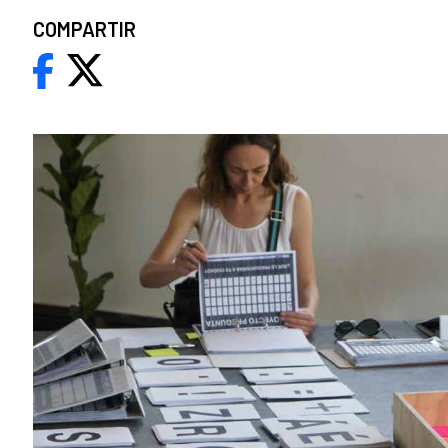
COMPARTIR