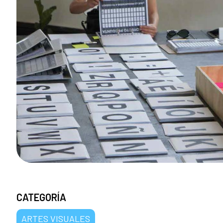
CATEGORÍA
ARTES VISUALES