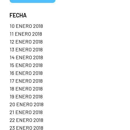
FECHA
10 ENERO 2018
11 ENERO 2018
12 ENERO 2018
13 ENERO 2018
14 ENERO 2018
15 ENERO 2018
16 ENERO 2018
17 ENERO 2018
18 ENERO 2018
19 ENERO 2018
20 ENERO 2018
21 ENERO 2018
22 ENERO 2018
23 ENERO 2018