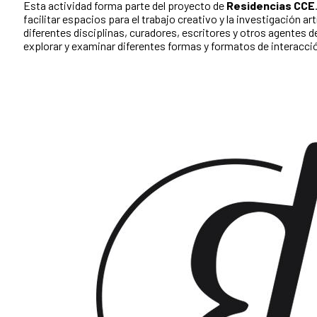
Esta actividad forma parte del proyecto de
Residencias CCE
facilitar espacios para el trabajo creativo y la investigación art
diferentes disciplinas, curadores, escritores y otros agentes d
explorar y examinar diferentes formas y formatos de interacci