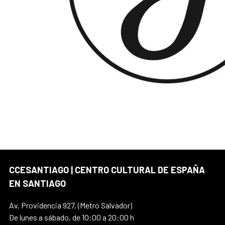
CCESANTIAGO | CENTRO CULTURAL DE ESPAÑA
EN SANTIAGO
Av. Providencia 927, (Metro Salvador)
De lunes a sábado, de 10:00 a 20:00 h