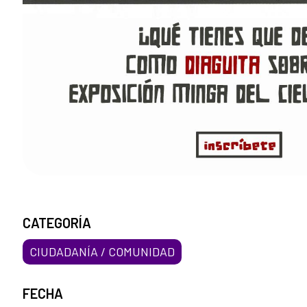
CATEGORÍA
CIUDADANÍA / COMUNIDAD
FECHA