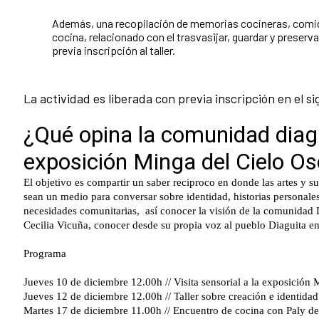
Además, una recopilación de memorias cocineras, comida
cocina, relacionado con el trasvasijar, guardar y preserv
previa inscripción al taller.
La actividad es liberada con previa inscripción en el s