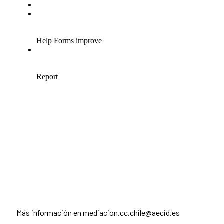
Más información en mediacion.cc.chile@aecid.es