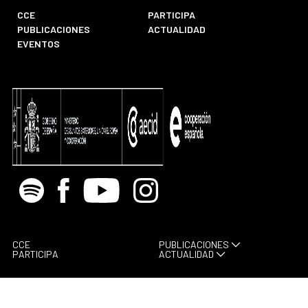
CCE
PARTICIPA
PUBLICACIONES
ACTUALIDAD
EVENTOS
Spotify
Facebook
Youtube
Instagram
CCE
PUBLICACIONES
PARTICIPA
ACTUALIDAD