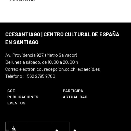
CCESANTIAGO | CENTRO CULTURAL DE ESPAÑA
EN SANTIAGO
Av. Providencia 927, (Metro Salvador)
De lunes a sábado, de 10:00 a 20:00 h
Correo electrónico: recepcion.cc.chile@aecid.es
Teléfono: +562 2795 9700
CCE
PARTICIPA
PUBLICACIONES
ACTUALIDAD
EVENTOS