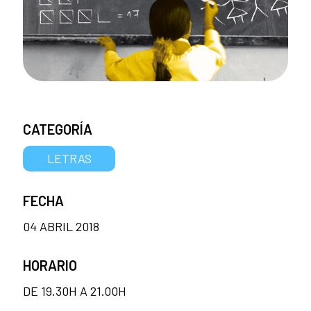
CATEGORÍA
LETRAS
FECHA
04 ABRIL 2018
HORARIO
DE 19.30H A 21.00H