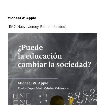
Michael W. Apple
(1942, Nueva Jersey, Estados Unidos)