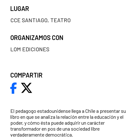
LUGAR
CCE SANTIAGO, TEATRO
ORGANIZAMOS CON
LOM EDICIONES
COMPARTIR
El pedagogo estadounidense llega a Chile a presentar su
libro en que se analiza la relación entre la educación y el
poder, y cómo ésta puede adquirir un carácter
transformador en pos de una sociedad libre
verdaderamente democrática.