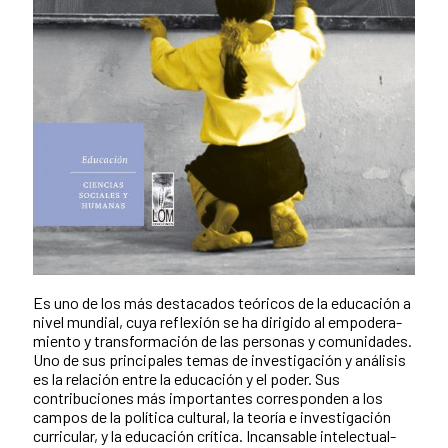
Es uno de los más destacados teóricos de la educación a
nivel mundial, cuya reflexión se ha dirigido al empodera-
miento y transformación de las personas y comunidades.
Uno de sus principales temas de investigación y análisis
es la relación entre la educación y el poder. Sus
contribuciones más importantes corresponden a los
campos de la política cultural, la teoría e investigación
curricular, y la educación crítica. Incansable intelectual-