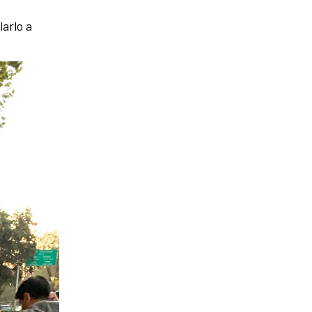
arlo a