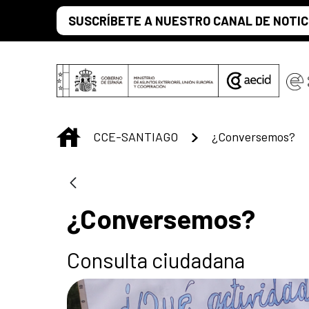
Saltar al contenido principal
SUSCRÍBETE A NUESTRO CANAL DE NOTIC
INICIO
CCE-SANTIAGO
¿Conversemos?
¿Conversemos?
Consulta ciudadana