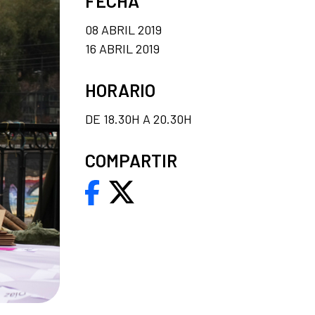
FECHA
08 ABRIL 2019
16 ABRIL 2019
HORARIO
DE 18.30H A 20.30H
COMPARTIR