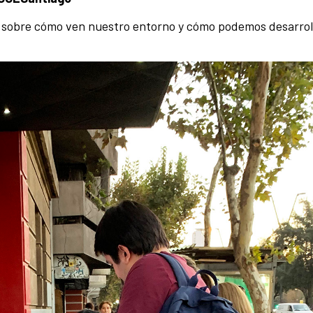
a sobre cómo ven nuestro entorno y cómo podemos desarroll