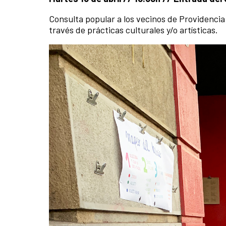
Consulta popular a los vecinos de Providenci
través de prácticas culturales y/o artísticas.