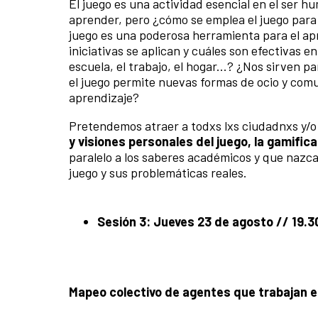
El juego es una actividad esencial en el ser hu
aprender, pero ¿cómo se emplea el juego para 
juego es una poderosa herramienta para el apr
iniciativas se aplican y cuáles son efectivas 
escuela, el trabajo, el hogar...? ¿Nos sirven
el juego permite nuevas formas de ocio y comu
aprendizaje?
Pretendemos atraer a todxs lxs ciudadnxs y/o
y visiones personales del juego, la gamific
paralelo a los saberes académicos y que nazca
juego y sus problemáticas reales.
Sesión 3: Jueves 23 de agosto // 19.3
Mapeo colectivo de agentes que trabajan en