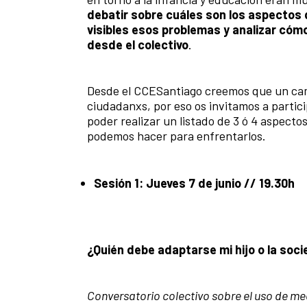
debatir sobre cuáles son los aspectos 
visibles esos problemas y analizar cóm
desde el colectivo
.
Desde el CCESantiago creemos que un camb
ciudadanxs, por eso os invitamos a partici
poder realizar un listado de 3 ó 4 aspec
podemos hacer para enfrentarlos.
Sesión 1: Jueves 7 de junio // 19.30h
¿Quién debe adaptarse mi hijo o la soc
Conversatorio colectivo sobre el uso de me