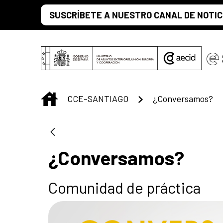
Saltar al contenido principal
SUSCRÍBETE A NUESTRO CANAL DE NOTIC
INICIO
CCE-SANTIAGO
¿Conversamos?
¿Conversamos?
Comunidad de práctica