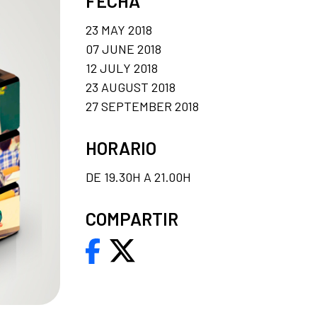
FECHA
23 MAY 2018
07 JUNE 2018
12 JULY 2018
23 AUGUST 2018
27 SEPTEMBER 2018
HORARIO
DE 19.30H A 21.00H
COMPARTIR