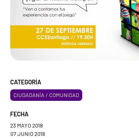
CATEGORÍA
CIUDADANÍA / COMUNIDAD
FECHA
23 MAYO 2018
07 JUNIO 2018