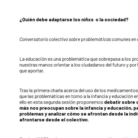
¿Quién debe adaptarse los niñxs o la sociedad?
Conversatorio colectivo sobre problemáticas comunes en e
La educación es una problemática que sobrepasa a los pr
nuestras manos orientar a los ciudadanxs del futuro y po
que aportar.
Tras la primera charla acerca del uso de los medicamentos
que las problemáticas en torno a la infancia y educación
ello en esta segunda sesión proponemos
debatir sobre 
más nos preocupan sobre la infancia y educación, pa
problemas y analizar cómo se afrontan desde la ind
afrontarse desde el colectivo
.