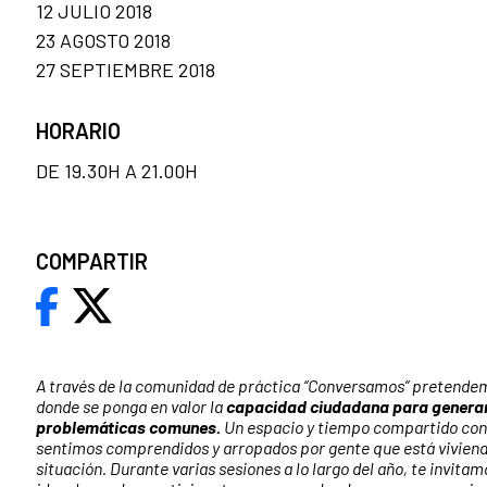
12 JULIO 2018
23 AGOSTO 2018
27 SEPTIEMBRE 2018
HORARIO
DE 19.30H A 21.00H
COMPARTIR
A través de la comunidad de práctica “Conversamos” pretende
donde se ponga en valor la
capacidad ciudadana para generar 
problemáticas comunes.
Un espacio y tiempo compartido con 
sentimos comprendidos y arropados por gente que está viviend
situación. Durante varias sesiones a lo largo del año, te invitam