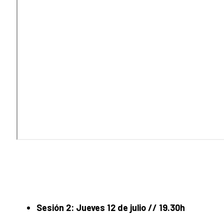
Sesión 2: Jueves 12 de julio // 19.30h