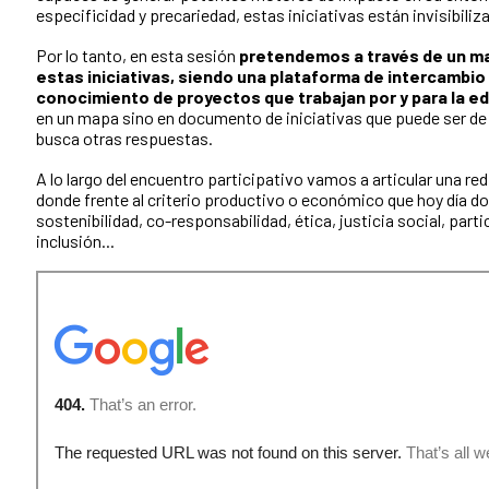
especificidad y precariedad, estas iniciativas están invisibiliz
Por lo tanto, en esta sesión
pretendemos a través de un map
estas iniciativas, siendo una plataforma de intercambio
conocimiento de proyectos que trabajan por y para la e
en un mapa sino en documento de iniciativas que puede ser de 
busca otras respuestas.
A lo largo del encuentro participativo vamos a articular una re
donde frente al criterio productivo o económico que hoy día do
sostenibilidad, co-responsabilidad, ética, justicia social, parti
inclusión...