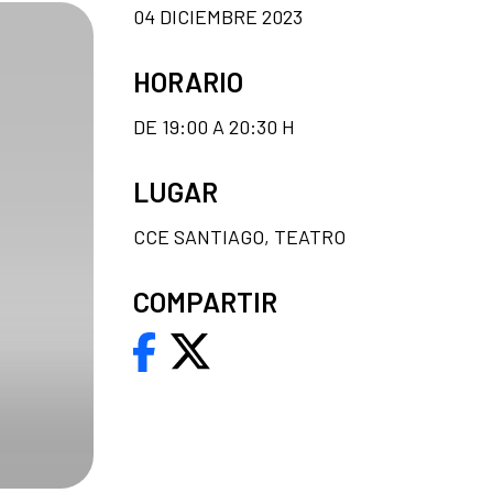
04 DICIEMBRE 2023
HORARIO
DE 19:00 A 20:30 H
LUGAR
CCE SANTIAGO, TEATRO
COMPARTIR