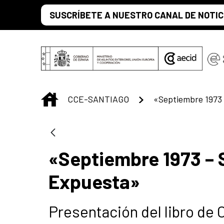
Saltar al contenido principal
SUSCRÍBETE A NUESTRO CANAL DE NOTIC
INICIO
CCE-SANTIAGO
«Septiembre 1973 – 
Expuesta»
Presentación del libro de 