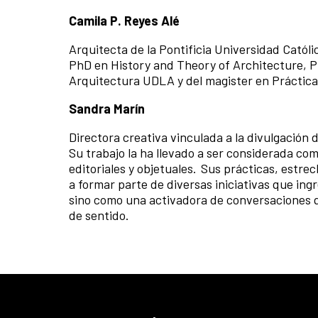
Camila P. Reyes Alé
Arquitecta de la Pontificia Universidad Católi
PhD en History and Theory of Architecture, Pr
Arquitectura UDLA y del magister en Práctica
Sandra Marín
Directora creativa vinculada a la divulgación 
Su trabajo la ha llevado a ser considerada co
editoriales y objetuales. Sus prácticas, estre
a formar parte de diversas iniciativas que ingr
sino como una activadora de conversaciones q
de sentido.