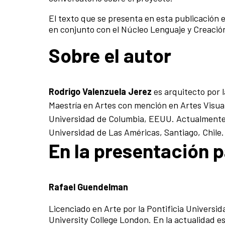
El texto que se presenta en esta publicación
en conjunto con el Núcleo Lenguaje y Creació
Sobre el autor
Rodrigo Valenzuela Jerez
es arquitecto por l
Maestría en Artes con mención en Artes Visua
Universidad de Columbia, EEUU. Actualmente 
Universidad de Las Américas, Santiago, Chile.
En la presentación p
Rafael Guendelman
Licenciado en Arte por la Pontificia Universida
University College London. En la actualidad 