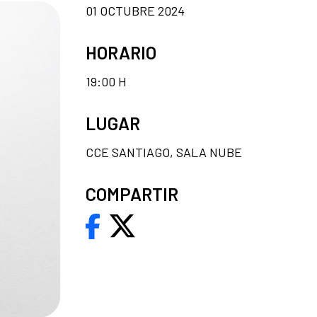
01 OCTUBRE 2024
HORARIO
19:00 H
LUGAR
CCE SANTIAGO, SALA NUBE
COMPARTIR