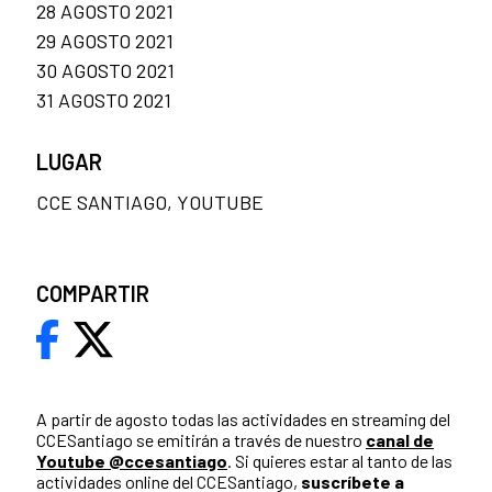
28 AGOSTO 2021
29 AGOSTO 2021
30 AGOSTO 2021
31 AGOSTO 2021
LUGAR
CCE SANTIAGO, YOUTUBE
COMPARTIR
A partir de agosto todas las actividades en streaming del
CCESantiago se emitirán a través de nuestro
canal de
Youtube @ccesantiago
. Si quieres estar al tanto de las
actividades online del CCESantiago,
suscríbete a