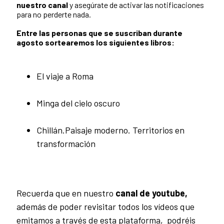
nuestro canal
y asegúrate de activar las notificaciones
para no perderte nada.
Entre las personas que se suscriban durante
agosto
sortearemos los siguientes libros:
El viaje a Roma
Minga del cielo oscuro
Chillán.Paisaje moderno. Territorios en
transformación
Recuerda que en nuestro
canal de youtube,
además de poder revisitar todos los vídeos que
emitamos a través de esta plataforma, podréis