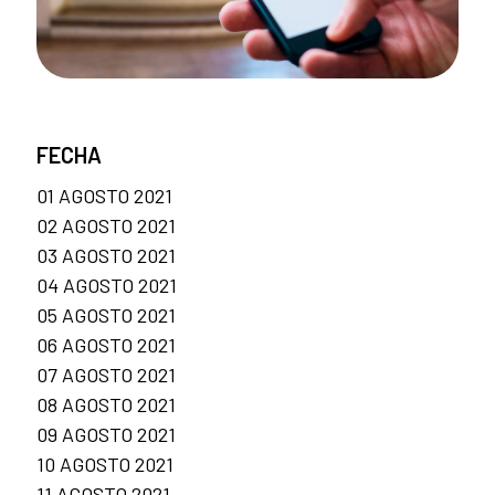
FECHA
01 AGOSTO 2021
02 AGOSTO 2021
03 AGOSTO 2021
04 AGOSTO 2021
05 AGOSTO 2021
06 AGOSTO 2021
07 AGOSTO 2021
08 AGOSTO 2021
09 AGOSTO 2021
10 AGOSTO 2021
11 AGOSTO 2021