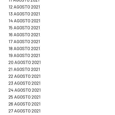
12 AGOSTO 2021
13 AGOSTO 2021
14 AGOSTO 2021
15 AGOSTO 2021
16 AGOSTO 2021
17 AGOSTO 2021
18 AGOSTO 2021
19 AGOSTO 2021
20 AGOSTO 2021
21 AGOSTO 2021
22 AGOSTO 2021
23 AGOSTO 2021
24 AGOSTO 2021
25 AGOSTO 2021
26 AGOSTO 2021
27 AGOSTO 2021