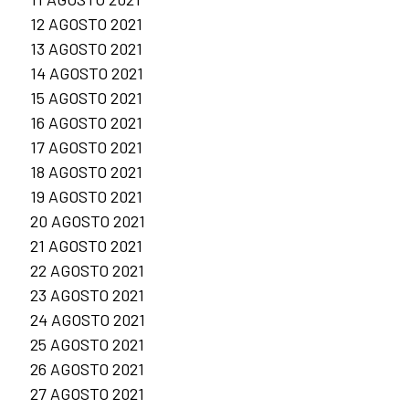
12 AGOSTO 2021
13 AGOSTO 2021
14 AGOSTO 2021
15 AGOSTO 2021
16 AGOSTO 2021
17 AGOSTO 2021
18 AGOSTO 2021
19 AGOSTO 2021
20 AGOSTO 2021
21 AGOSTO 2021
22 AGOSTO 2021
23 AGOSTO 2021
24 AGOSTO 2021
25 AGOSTO 2021
26 AGOSTO 2021
27 AGOSTO 2021