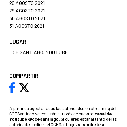
28 AGOSTO 2021
29 AGOSTO 2021
30 AGOSTO 2021
31 AGOSTO 2021
LUGAR
CCE SANTIAGO, YOUTUBE
COMPARTIR
A partir de agosto todas las actividades en streaming del
CCESantiago se emitirán a través de nuestro
canal de
Youtube @ccesantiago
. Si quieres estar al tanto de las
actividades online del CCESantiago,
suscríbete a