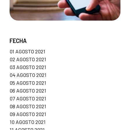
FECHA
01 AGOSTO 2021
02 AGOSTO 2021
03 AGOSTO 2021
04 AGOSTO 2021
05 AGOSTO 2021
06 AGOSTO 2021
07 AGOSTO 2021
08 AGOSTO 2021
09 AGOSTO 2021
10 AGOSTO 2021
11 AGOSTO 2021