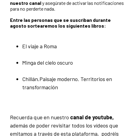
nuestro canal
y asegúrate de activar las notificaciones
para no perderte nada.
Entre las personas que se suscriban durante
agosto
sortearemos los siguientes libros:
El viaje a Roma
Minga del cielo oscuro
Chillán.Paisaje moderno. Territorios en
transformación
Recuerda que en nuestro
canal de youtube,
además de poder revisitar todos los vídeos que
emitamos a través de esta plataforma, podréis