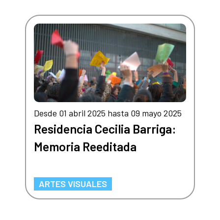
Desde 01 abril 2025 hasta 09 mayo 2025
Residencia Cecilia Barriga:
Memoria Reeditada
ARTES VISUALES