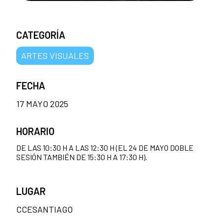
CATEGORÍA
ARTES VISUALES
FECHA
17 MAYO 2025
HORARIO
DE LAS 10:30 H A LAS 12:30 H (EL 24 DE MAYO DOBLE
SESIÓN TAMBIÉN DE 15:30 H A 17:30 H).
LUGAR
CCESANTIAGO