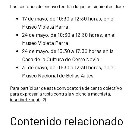
Las sesiones de ensayo tendrán lugar los siguientes días:
17 de mayo, de 10:30 a 12:30 horas, en el
Museo Violeta Parra
24 de mayo, de 10:30 a 12:30 horas, en el
Museo Violeta Parra
24 de mayo, de 15:30 a 17:30 horas en la
Casa de la Cultura de Cerro Navia
31 de mayo, de 10:30 a 12:30 horas, en el
Museo Nacional de Bellas Artes
Para participar de esta convocatoria de canto colectivo
para expresar la rabia contra la violencia machista,
inscríbete aquí.
Contenido relacionado