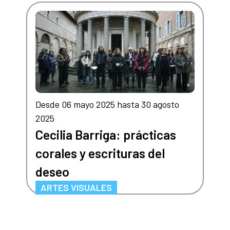
Desde 06 mayo 2025 hasta 30 agosto
2025
Cecilia Barriga: prácticas
corales y escrituras del
deseo
ARTES VISUALES