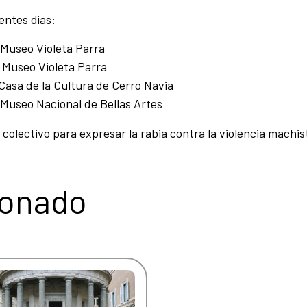
entes días:
l Museo Violeta Parra
l Museo Violeta Parra
 Casa de la Cultura de Cerro Navia
l Museo Nacional de Bellas Artes
colectivo para expresar la rabia contra la violencia machis
ionado