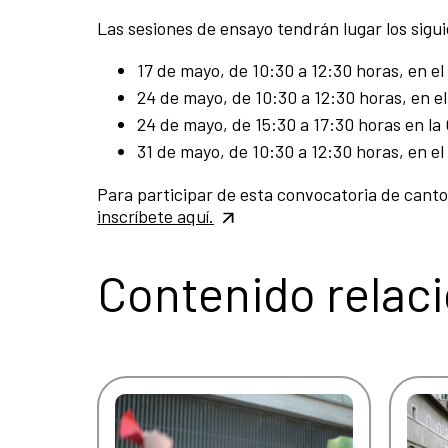
Las sesiones de ensayo tendrán lugar los sigui
17 de mayo, de 10:30 a 12:30 horas, en e
24 de mayo, de 10:30 a 12:30 horas, en e
24 de mayo, de 15:30 a 17:30 horas en la
31 de mayo, de 10:30 a 12:30 horas, en e
Para participar de esta convocatoria de canto 
inscríbete aquí.
Contenido relac