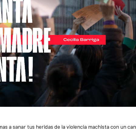
mas a sanar tus heridas de la violencia machista con un ca