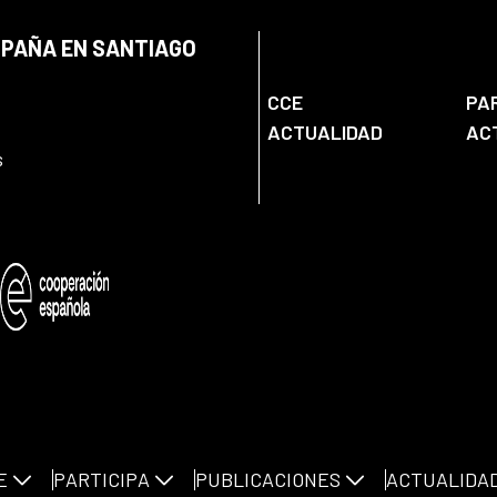
SPAÑA EN SANTIAGO
CCE
PA
ACTUALIDAD
AC
s
E
PARTICIPA
PUBLICACIONES
ACTUALIDA