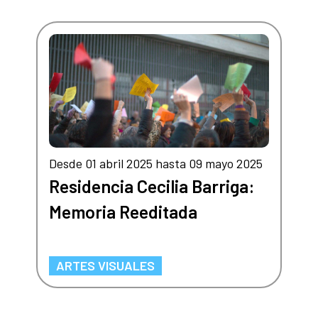
Desde 01 abril 2025 hasta 09 mayo 2025
Residencia Cecilia Barriga:
Memoria Reeditada
ARTES VISUALES