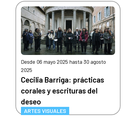
Desde 06 mayo 2025 hasta 30 agosto
2025
Cecilia Barriga: prácticas
corales y escrituras del
deseo
ARTES VISUALES