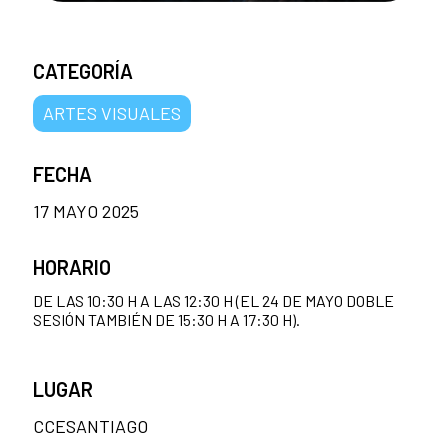
CATEGORÍA
ARTES VISUALES
FECHA
17 MAYO 2025
HORARIO
DE LAS 10:30 H A LAS 12:30 H (EL 24 DE MAYO DOBLE
SESIÓN TAMBIÉN DE 15:30 H A 17:30 H).
LUGAR
CCESANTIAGO