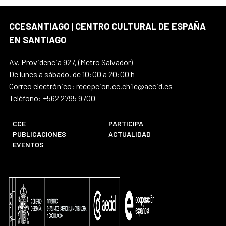
CCESANTIAGO | CENTRO CULTURAL DE ESPAÑA
EN SANTIAGO
Av. Providencia 927, (Metro Salvador)
De lunes a sábado, de 10:00 a 20:00 h
Correo electrónico: recepcion.cc.chile@aecid.es
Teléfono: +562 2795 9700
CCE
PARTICIPA
PUBLICACIONES
ACTUALIDAD
EVENTOS