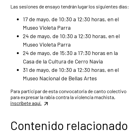
Las sesiones de ensayo tendrán lugar los siguientes días:
17 de mayo, de 10:30 a 12:30 horas, en el
Museo Violeta Parra
24 de mayo, de 10:30 a 12:30 horas, en el
Museo Violeta Parra
24 de mayo, de 15:30 a 17:30 horas en la
Casa de la Cultura de Cerro Navia
31 de mayo, de 10:30 a 12:30 horas, en el
Museo Nacional de Bellas Artes
Para participar de esta convocatoria de canto colectivo
para expresar la rabia contra la violencia machista,
inscríbete aquí.
Contenido relacionado