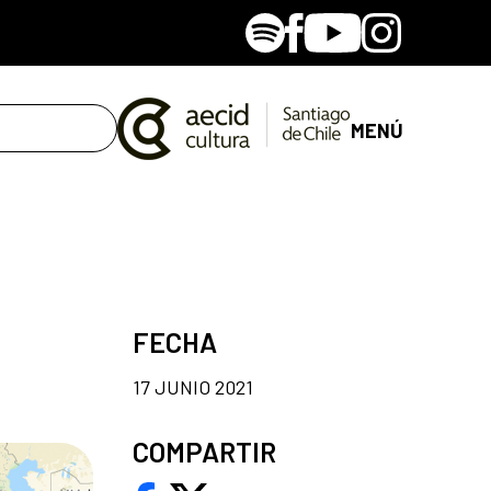
Spotify
Facebook
Youtube
Instagram
MENÚ
FECHA
17 JUNIO 2021
COMPARTIR