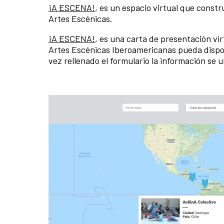
¡A ESCENA!
, es un espacio virtual que const
Artes Escénicas.
¡A ESCENA!
, es una carta de presentación vir
Artes Escénicas Iberoamericanas pueda dispo
vez rellenado el formulario la información se 