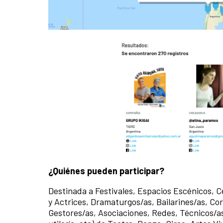
¿Quiénes pueden participar?
Destinada a Festivales, Espacios Escénicos, 
y Actrices, Dramaturgos/as, Bailarines/as, Cor
Gestores/as, Asociaciones, Redes, Técnicos/as