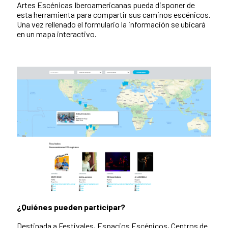
Artes Escénicas Iberoamericanas pueda disponer de
esta herramienta para compartir sus caminos escénicos.
Una vez rellenado el formulario la información se ubicará
en un mapa interactivo.
¿Quiénes pueden participar?
Destinada a Festivales, Espacios Escénicos, Centros de