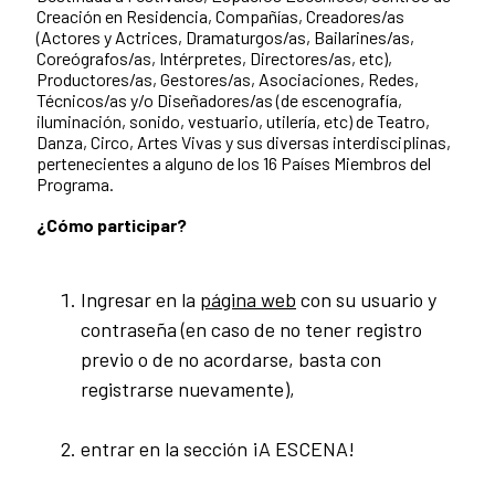
Creación en Residencia, Compañías, Creadores/as
(Actores y Actrices, Dramaturgos/as, Bailarines/as,
Coreógrafos/as, Intérpretes, Directores/as, etc),
Productores/as, Gestores/as, Asociaciones, Redes,
Técnicos/as y/o Diseñadores/as (de escenografía,
iluminación, sonido, vestuario, utilería, etc) de Teatro,
Danza, Circo, Artes Vivas y sus diversas interdisciplinas,
pertenecientes a alguno de los 16 Países Miembros del
Programa.
¿Cómo participar?
Ingresar en la
página web
con su usuario y
contraseña (en caso de no tener registro
previo o de no acordarse, basta con
registrarse nuevamente),
entrar en la sección ¡A ESCENA!