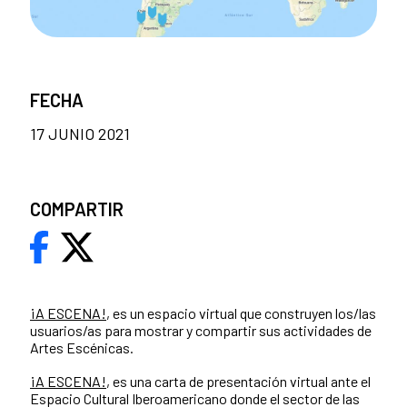
FECHA
17 JUNIO 2021
COMPARTIR
¡A ESCENA!
, es un espacio virtual que construyen los/las
usuarios/as para mostrar y compartir sus actividades de
Artes Escénicas.
¡A ESCENA!
, es una carta de presentación virtual ante el
Espacio Cultural Iberoamericano donde el sector de las